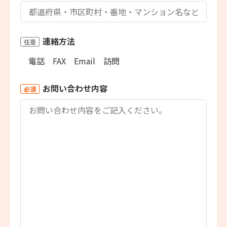
連絡方法
任意
電話
FAX
Email
訪問
お問い合わせ内容
必須