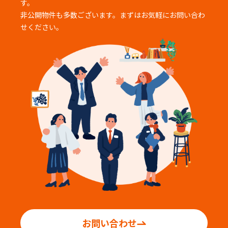
す。
非公開物件も多数ございます。まずはお気軽にお問い合わ
せください。
お問い合わせ