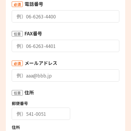
電話番号
必須
FAX番号
任意
メールアドレス
必須
住所
任意
郵便番号
住所