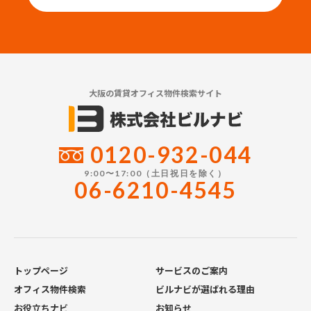
大阪の賃貸オフィス物件検索サイト
0120-932-044
9:00〜17:00（土日祝日を除く）
06-6210-4545
トップページ
サービスのご案内
オフィス物件検索
ビルナビが選ばれる理由
お役立ちナビ
お知らせ