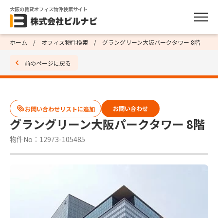
大阪の賃貸オフィス物件検索サイト
ホーム
オフィス物件検索
グラングリーン大阪パークタワー 8階
前のページに戻る
お問い合わせ
グラングリーン大阪パークタワー 8階
物件No：12973-105485