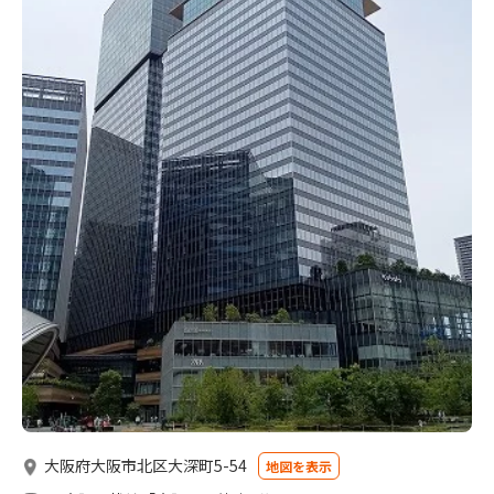
大阪府大阪市北区大深町5-54
地図を表示