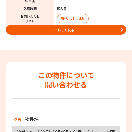
坪単価
入居時期
即入居
お問い合わせ
リスト
詳しく見る
この物件について
問い合わせる
物件名
必須