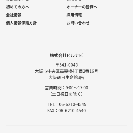
初めての方へ
オーナーの皆様へ
会社情報
採用情報
個人情報保護方針
お問い合わせ
株式会社ビルナビ
〒541-0043
大阪市中央区高麗橋4丁目2番16号
大阪朝日生命館3階
営業時間：9:00〜17:00
（土日祝日を除く）
TEL：06-6210-4545
FAX：06-6210-4540