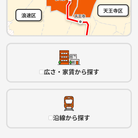
天王寺区
浪速区
広さ・家賃から探す
沿線から探す