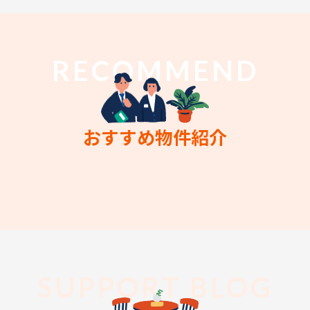
RECOMMEND
おすすめ物件紹介
SUPPORT BLOG