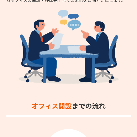
オフィス開設
までの流れ