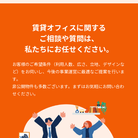
賃貸オフィスに関する
ご相談や質問は、
私たちにお任せください。
お客様のご希望条件（利用人数、広さ、立地、デザインな
ど）をお伺いし、
今後の事業運営に最適なご提案を行いま
す。
非公開物件も多数ございます。まずはお気軽にお問い合わ
せください。