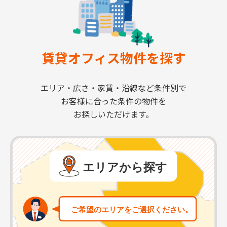
賃貸オフィス物件を探す
エリア・広さ・家賃・沿線など条件別で
お客様に合った条件の物件を
お探しいただけます。