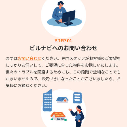
STEP 01
ビルナビへのお問い合わせ
まずは
お問い合わせ
ください。専門スタッフがお客様のご要望を
しっかりお伺いして、ご要望に合った物件をお探しいたします。
後々のトラブルを回避するためにも、この段階で些細なことでも
かまいませんので、お気づきになったことがございましたら、お
気軽にお尋ねください。