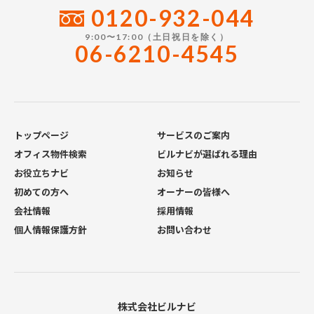
0120-932-044
9:00〜17:00（土日祝日を除く）
06-6210-4545
トップページ
サービスのご案内
オフィス物件検索
ビルナビが選ばれる理由
お役立ちナビ
お知らせ
初めての方へ
オーナーの皆様へ
会社情報
採用情報
個人情報保護方針
お問い合わせ
株式会社ビルナビ