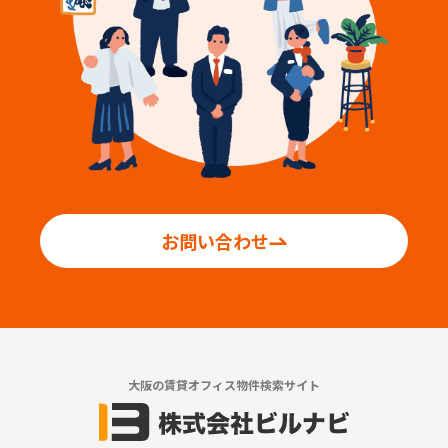
お問い合わせ
大阪の賃貸オフィス物件検索サイト