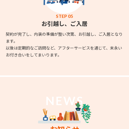
STEP 05
お引越し、ご入居
契約が完了し、内装の準備が整い次第、お引越し、ご入居となり
ます。
以後は定期的なご訪問など、アフターサービスを通じて、末永い
お付き合いをしてまいります。
NEWS