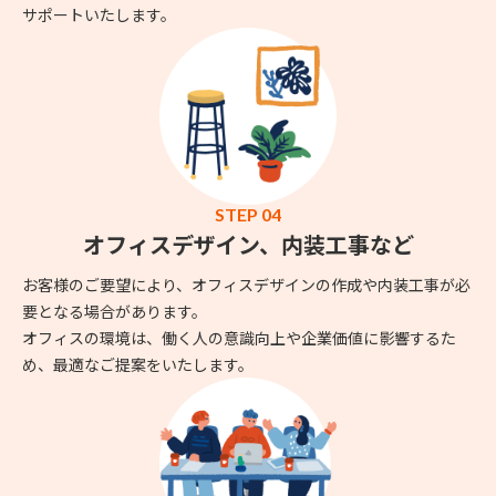
サポートいたします。
STEP 04
オフィスデザイン、内装工事など
お客様のご要望により、オフィスデザインの作成や内装工事が必
要となる場合があります。
オフィスの環境は、働く人の意識向上や企業価値に影響するた
め、最適なご提案をいたします。