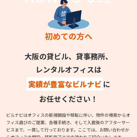
初めての方へ
大阪の貸ビル、貸事務所、
レンタルオフィスは
実績が豊富なビルナビ
に
お任せください！
ビルナビはオフィスの新規開設や移転に伴い、物件の検索からオ
フィス選びのご提案、各種手続き、そして入居後のアフターサー
ビスまで、一貫して行っております。ここでは、お問い合わせか
らオフィスの開設・移転完了までの流れをご紹介いたします。