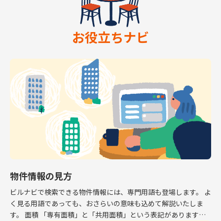
お役立ちナビ
物件情報の見方
ビルナビで検索できる物件情報には、専門用語も登場します。 よ
く見る用語であっても、おさらいの意味も込めて解説いたしま
す。 面積 「専有面積」と「共用面積」という表記があります。