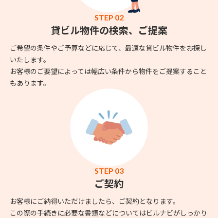
STEP 02
貸ビル物件の検索、ご提案
ご希望の条件やご予算などに応じて、最適な貸ビル物件をお探し
いたします。
お客様のご要望によっては幅広い条件から物件をご提案すること
もあります。
STEP 03
ご契約
お客様にご納得いただけましたら、ご契約となります。
この際の手続きに必要な書類などについてはビルナビがしっかり