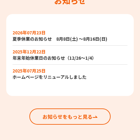
お知らせ
2026年07月23日
夏季休業のお知らせ 8月8日(土) ～8月16日(日)
2025年12月22日
年末年始休業日のお知らせ（12/26～1/4）
2025年07月25日
ホームページをリニューアルしました
お知らせをもっと見る