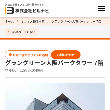
大阪の賃貸オフィス物件検索サイト
ホーム
オフィス物件検索
グラングリーン大阪パークタワー 7階
前のページに戻る
お問い合わせ
グラングリーン大阪パークタワー 7階
物件No：12973-104964