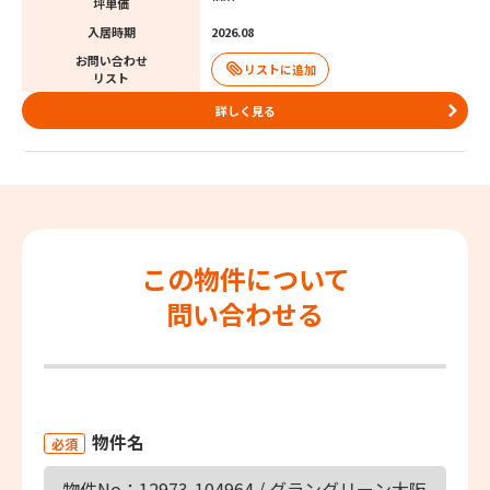
坪単価
入居時期
2026.08
お問い合わせ
リスト
詳しく見る
この物件について
問い合わせる
物件名
必須