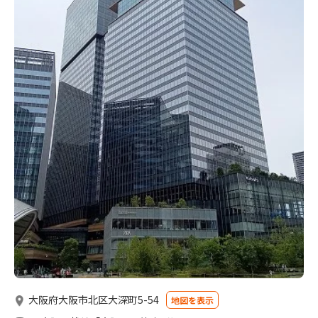
大阪府大阪市北区大深町5-54
地図を表示