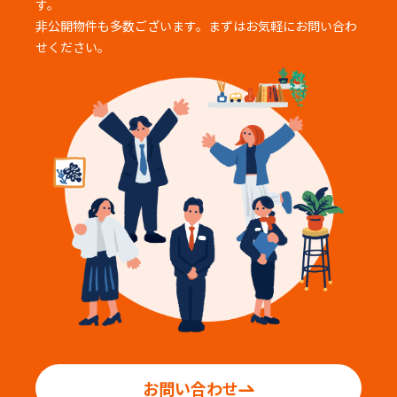
す。
非公開物件も多数ございます。まずはお気軽にお問い合わ
せください。
お問い合わせ