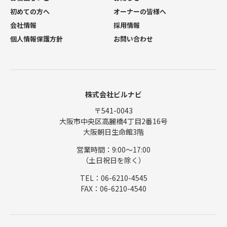
初めての方へ
オーナーの皆様へ
会社情報
採用情報
個人情報保護方針
お問い合わせ
株式会社ビルナビ
〒541-0043
大阪市中央区高麗橋4丁目2番16号
大阪朝日生命館3階
営業時間：9:00〜17:00
（土日祝日を除く）
TEL：06-6210-4545
FAX：06-6210-4540