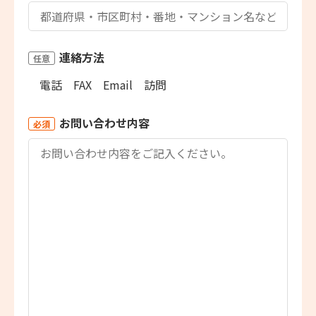
連絡方法
任意
電話
FAX
Email
訪問
お問い合わせ内容
必須