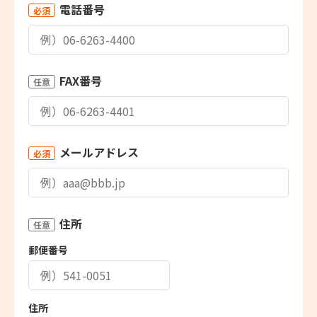
電話番号
必須
FAX番号
任意
メールアドレス
必須
住所
任意
郵便番号
住所