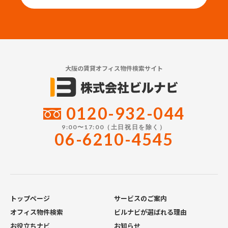
大阪の賃貸オフィス物件検索サイト
0120-932-044
9:00〜17:00（土日祝日を除く）
06-6210-4545
トップページ
サービスのご案内
オフィス物件検索
ビルナビが選ばれる理由
お役立ちナビ
お知らせ