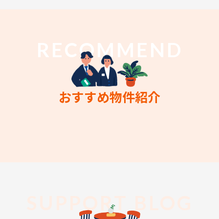
RECOMMEND
おすすめ物件紹介
SUPPORT BLOG