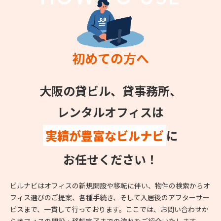
初めての方へ
大阪の貸ビル、貸事務所、
レンタルオフィスは
実績が豊富なビルナビ
に
お任せください！
ビルナビはオフィスの新規開設や移転に伴い、物件の検索からオ
フィス選びのご提案、各種手続き、そして入居後のアフターサー
ビスまで、一貫して行っております。ここでは、お問い合わせか
らオフィスの開設・移転完了までの流れをご紹介いたします。