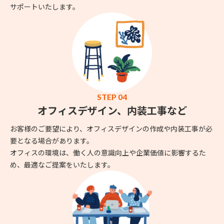
サポートいたします。
STEP 04
オフィスデザイン、内装工事など
お客様のご要望により、オフィスデザインの作成や内装工事が必
要となる場合があります。
オフィスの環境は、働く人の意識向上や企業価値に影響するた
め、最適なご提案をいたします。