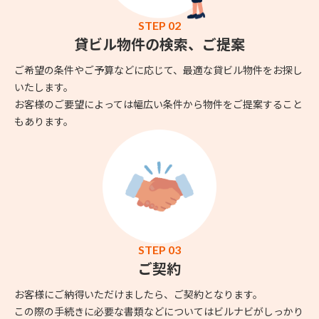
STEP 02
貸ビル物件の検索、ご提案
ご希望の条件やご予算などに応じて、最適な貸ビル物件をお探し
いたします。
お客様のご要望によっては幅広い条件から物件をご提案すること
もあります。
STEP 03
ご契約
お客様にご納得いただけましたら、ご契約となります。
この際の手続きに必要な書類などについてはビルナビがしっかり