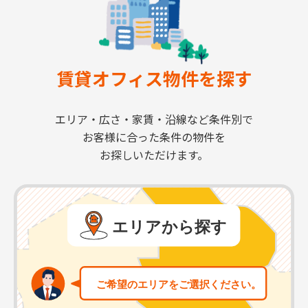
賃貸オフィス物件を探す
エリア・広さ・家賃・沿線など条件別で
お客様に合った条件の物件を
お探しいただけます。