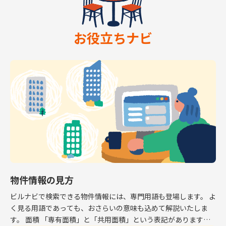
お役立ちナビ
物件情報の見方
ビルナビで検索できる物件情報には、専門用語も登場します。 よ
く見る用語であっても、おさらいの意味も込めて解説いたしま
す。 面積 「専有面積」と「共用面積」という表記があります。