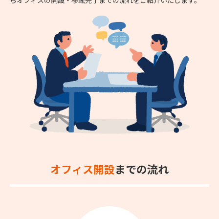
オフィス開設
までの流れ