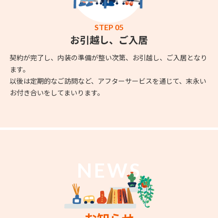
STEP 05
お引越し、ご入居
契約が完了し、内装の準備が整い次第、お引越し、ご入居となり
ます。
以後は定期的なご訪問など、アフターサービスを通じて、末永い
お付き合いをしてまいります。
NEWS