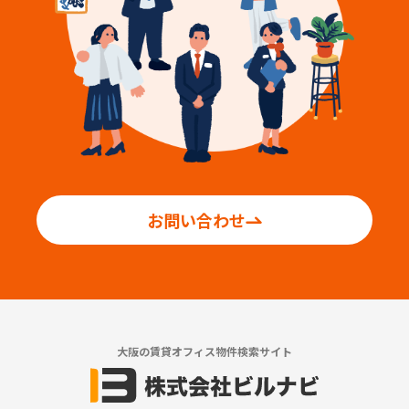
お問い合わせ
大阪の賃貸オフィス物件検索サイト