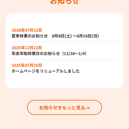
お知らせ
2026年07月23日
夏季休業のお知らせ 8月8日(土) ～8月16日(日)
2025年12月22日
年末年始休業日のお知らせ（12/26～1/4）
2025年07月25日
ホームページをリニューアルしました
お知らせをもっと見る