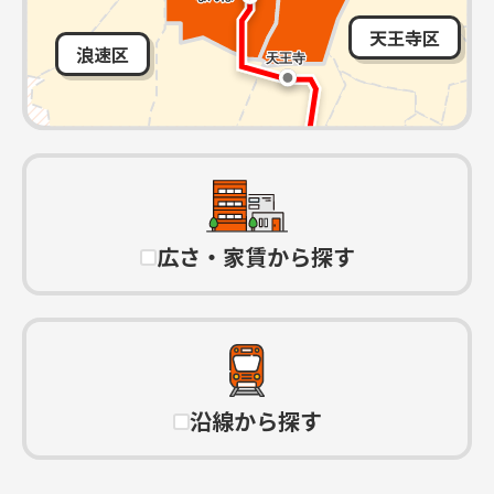
天王寺区
浪速区
広さ・家賃から探す
沿線から探す