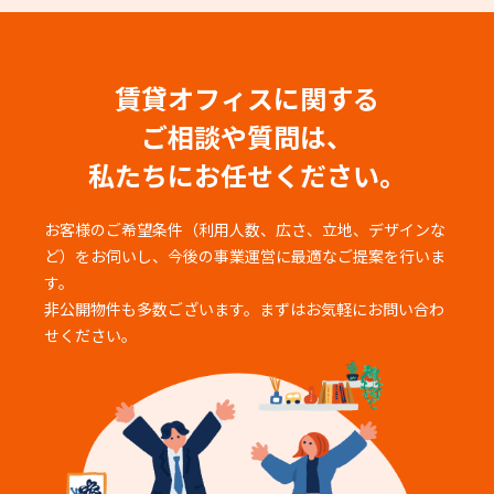
賃貸オフィスに関する
ご相談や質問は、
私たちにお任せください。
お客様のご希望条件（利用人数、広さ、立地、デザインな
ど）をお伺いし、
今後の事業運営に最適なご提案を行いま
す。
非公開物件も多数ございます。まずはお気軽にお問い合わ
せください。