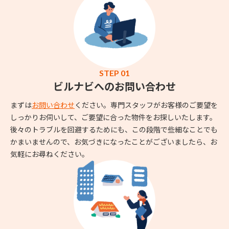
STEP 01
ビルナビへのお問い合わせ
まずは
お問い合わせ
ください。専門スタッフがお客様のご要望を
しっかりお伺いして、ご要望に合った物件をお探しいたします。
後々のトラブルを回避するためにも、この段階で些細なことでも
かまいませんので、お気づきになったことがございましたら、お
気軽にお尋ねください。