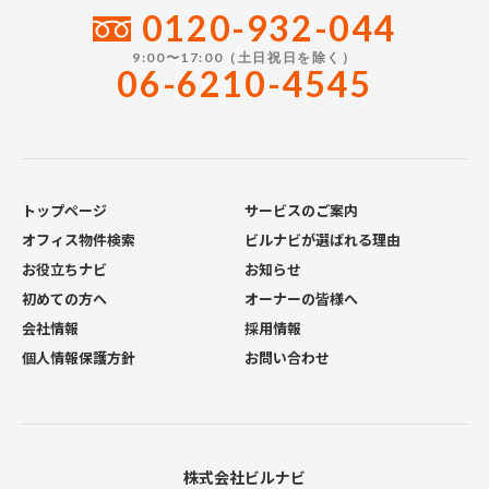
0120-932-044
9:00〜17:00（土日祝日を除く）
06-6210-4545
トップページ
サービスのご案内
オフィス物件検索
ビルナビが選ばれる理由
お役立ちナビ
お知らせ
初めての方へ
オーナーの皆様へ
会社情報
採用情報
個人情報保護方針
お問い合わせ
株式会社ビルナビ