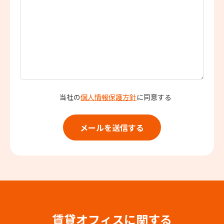
当社の
個人情報保護方針
に同意する
賃貸オフィスに関する