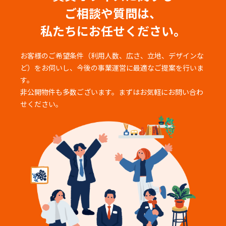
ご相談や質問は、
私たちにお任せください。
お客様のご希望条件（利用人数、広さ、立地、デザインな
ど）をお伺いし、
今後の事業運営に最適なご提案を行いま
す。
非公開物件も多数ございます。まずはお気軽にお問い合わ
せください。