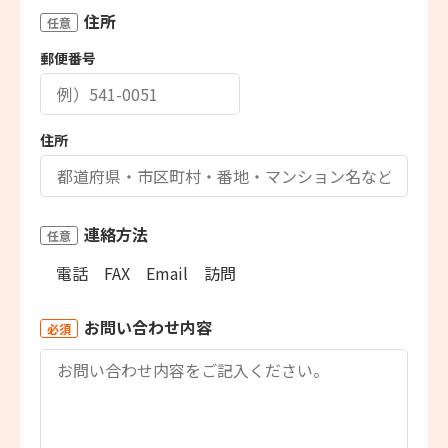
住所
任意
郵便番号
住所
連絡方法
任意
電話
FAX
Email
訪問
お問い合わせ内容
必須