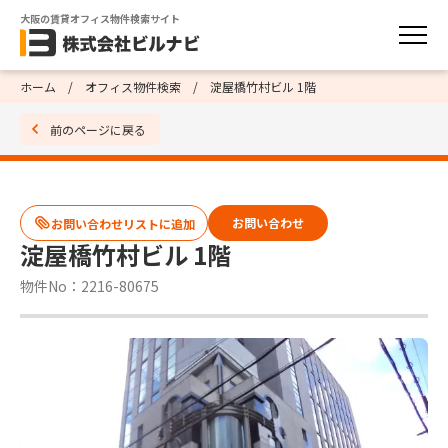
大阪の賃貸オフィス物件検索サイト
ホーム
オフィス物件検索
淀屋橋竹村ビル 1階
前のページに戻る
お問い合わせ
淀屋橋竹村ビル 1階
物件No：2216-80675