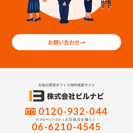
お問い合わせ
大阪の賃貸オフィス物件検索サイト
0120-932-044
9:00〜17:00（土日祝日を除く）
06-6210-4545