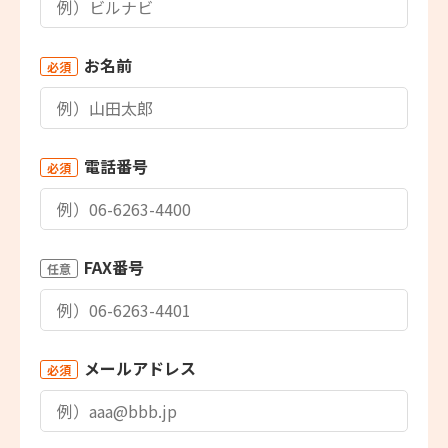
お名前
必須
電話番号
必須
FAX番号
任意
メールアドレス
必須