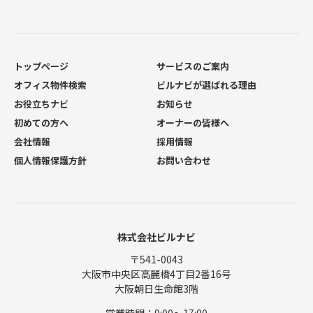
トップページ
サービスのご案内
オフィス物件検索
ビルナビが選ばれる理由
お役立ちナビ
お知らせ
初めての方へ
オーナーの皆様へ
会社情報
採用情報
個人情報保護方針
お問い合わせ
株式会社ビルナビ
〒541-0043
大阪市中央区高麗橋4丁目2番16号
大阪朝日生命館3階
営業時間：9:00〜17:00