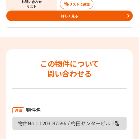
お問い合わせ
リスト
詳しく見る
この物件について
問い合わせる
物件名
必須