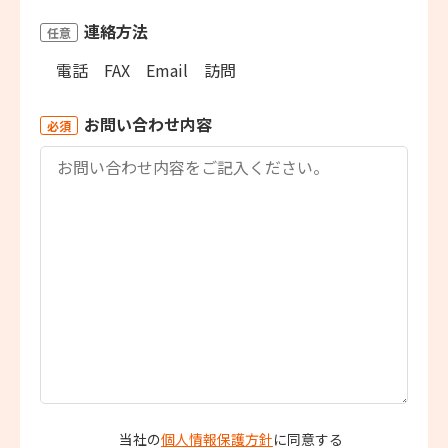
連絡方法
任意
電話
FAX
Email
訪問
お問い合わせ内容
必須
当社の
個人情報保護方針
に同意する