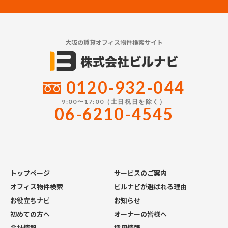
大阪の賃貸オフィス物件検索サイト
0120-932-044
9:00〜17:00（土日祝日を除く）
06-6210-4545
トップページ
サービスのご案内
オフィス物件検索
ビルナビが選ばれる理由
お役立ちナビ
お知らせ
初めての方へ
オーナーの皆様へ
会社情報
採用情報