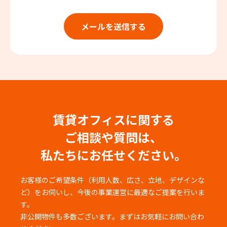
賃貸オフィスに関する
ご相談や質問は、
私たちにお任せください。
お客様のご希望条件（利用人数、広さ、立地、デザインな
ど）をお伺いし、
今後の事業運営に最適なご提案を行いま
す。
非公開物件も多数ございます。まずはお気軽にお問い合わ