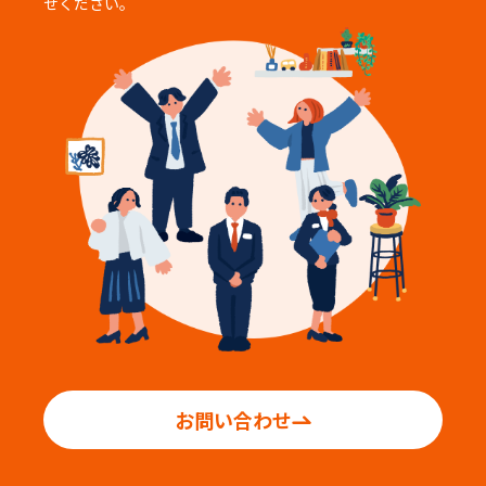
せください。
お問い合わせ