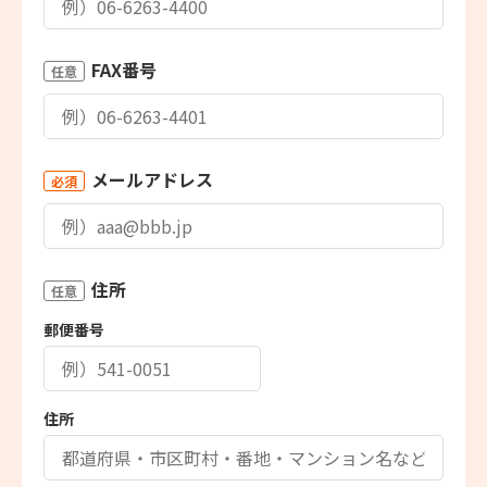
FAX番号
任意
メールアドレス
必須
住所
任意
郵便番号
住所