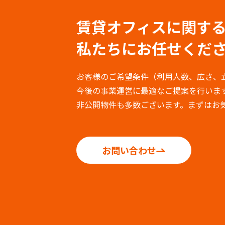
賃貸オフィスに関す
私たちにお任せくだ
お客様のご希望条件（利用人数、広さ、
今後の事業運営に最適なご提案を行いま
非公開物件も多数ございます。まずはお
お問い合わせ