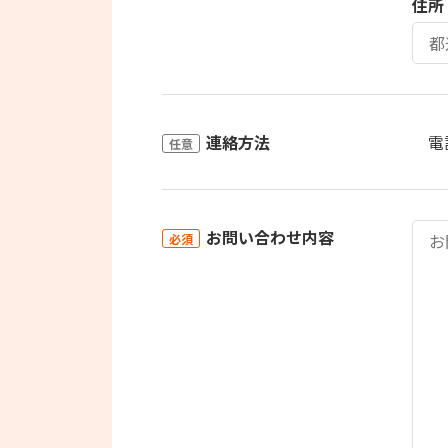
住所
連絡方法
電
任意
お問い合わせ内容
必須