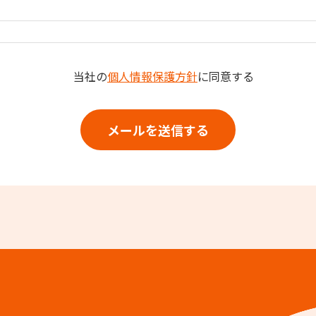
当社の
個人情報保護方針
に同意する