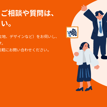
る
ご相談や質問は、
さい。
立地、デザインなど）をお伺いし、
す。
気軽にお問い合わせください。