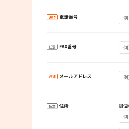
電話番号
必須
FAX番号
任意
メールアドレス
必須
住所
郵便
任意