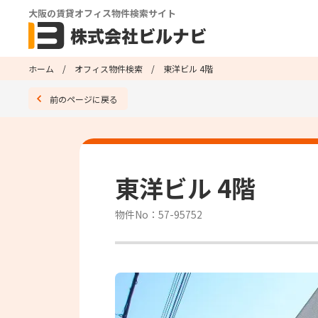
大阪の賃貸オフィス物件検索サイト
ホーム
オフィス物件検索
東洋ビル 4階
前のページに戻る
東洋ビル 4階
物件No：57-95752