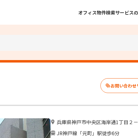
オフィス物件検索
サービス
兵庫県神戸市中央区海岸通1丁目２
JR神戸線「元町」駅徒歩6分