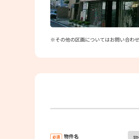
※その他の区画についてはお問い合わ
物件名
必須