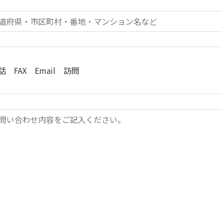
話
FAX
Email
訪問