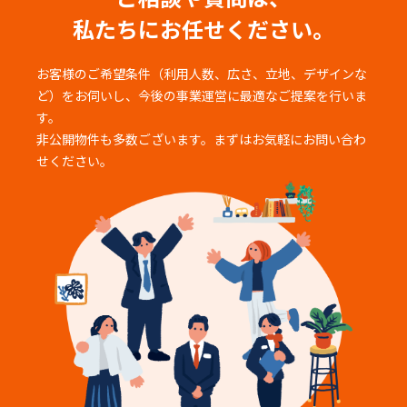
私たちにお任せください。
お客様のご希望条件（利用人数、広さ、立地、デザインな
ど）をお伺いし、
今後の事業運営に最適なご提案を行いま
す。
非公開物件も多数ございます。まずはお気軽にお問い合わ
せください。