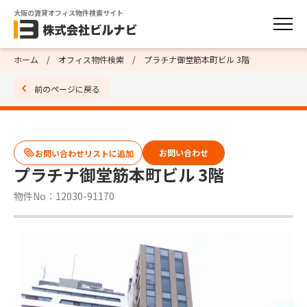
大阪の賃貸オフィス物件検索サイト
ホーム
オフィス物件検索
プラチナ御堂筋本町ビル 3階
前のページに戻る
お問い合わせ
プラチナ御堂筋本町ビル 3階
物件No：12030-91170