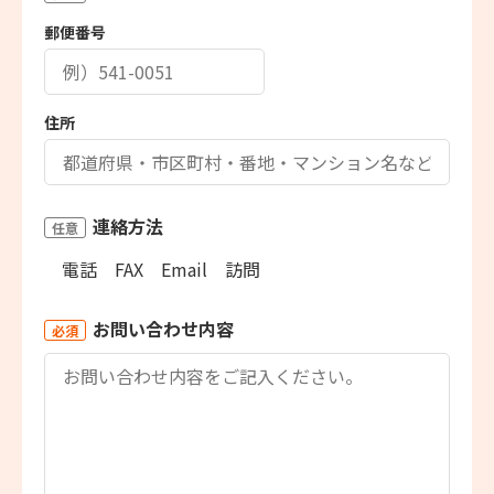
郵便番号
住所
連絡方法
任意
電話
FAX
Email
訪問
お問い合わせ内容
必須