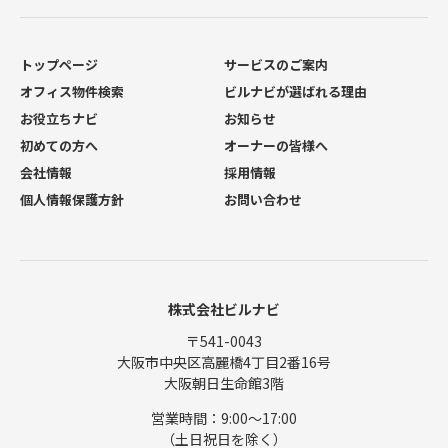
トップページ
サービスのご案内
オフィス物件検索
ビルナビが選ばれる理由
お役立ちナビ
お知らせ
初めての方へ
オーナーの皆様へ
会社情報
採用情報
個人情報保護方針
お問い合わせ
株式会社ビルナビ
〒541-0043
大阪市中央区高麗橋4丁目2番16号
大阪朝日生命館3階
営業時間：9:00〜17:00
（土日祝日を除く）