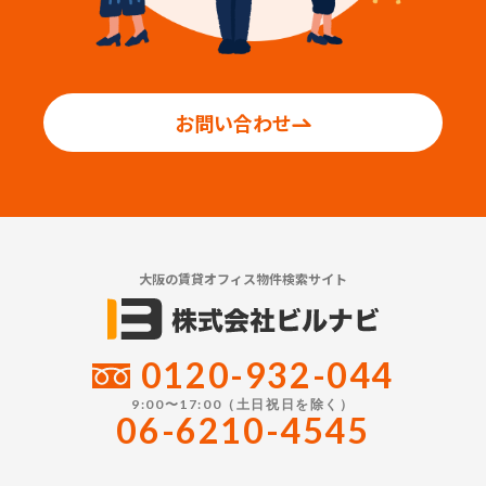
お問い合わせ
大阪の賃貸オフィス物件検索サイト
0120-932-044
9:00〜17:00（土日祝日を除く）
06-6210-4545