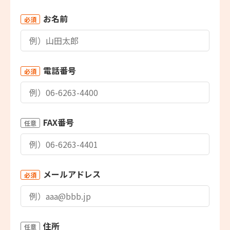
お名前
必須
電話番号
必須
FAX番号
任意
メールアドレス
必須
住所
任意