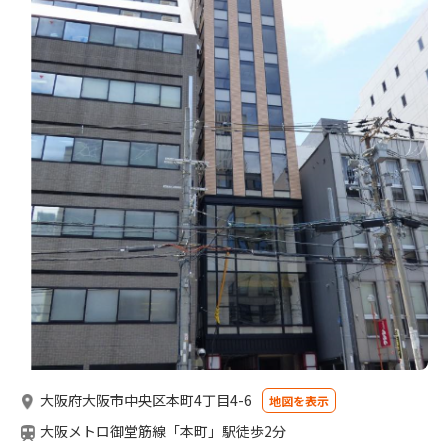
大阪府大阪市中央区本町4丁目4-6
地図を表示
大阪メトロ御堂筋線「本町」駅徒歩2分