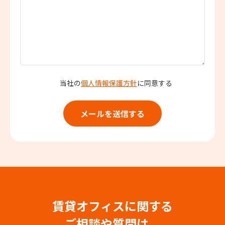
当社の
個人情報保護方針
に同意する
賃貸オフィスに関する
ご相談や質問は、