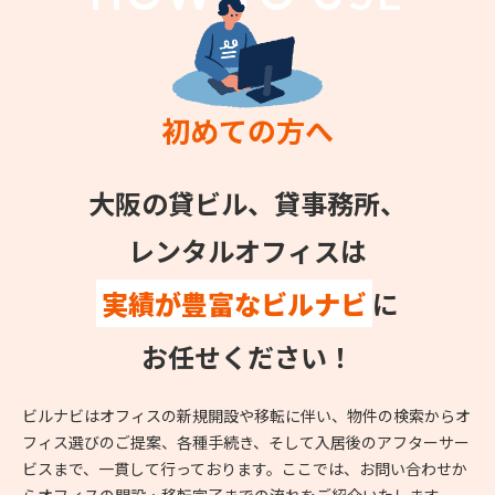
初めての方へ
大阪の貸ビル、貸事務所、
レンタルオフィスは
実績が豊富なビルナビ
に
お任せください！
ビルナビはオフィスの新規開設や移転に伴い、物件の検索からオ
フィス選びのご提案、各種手続き、そして入居後のアフターサー
ビスまで、一貫して行っております。ここでは、お問い合わせか
らオフィスの開設・移転完了までの流れをご紹介いたします。