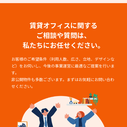
賃貸オフィスに関する
ご相談や質問は、
私たちにお任せください。
お客様のご希望条件（利用人数、広さ、立地、デザインな
ど）をお伺いし、
今後の事業運営に最適なご提案を行いま
す。
非公開物件も多数ございます。まずはお気軽にお問い合わ
せください。