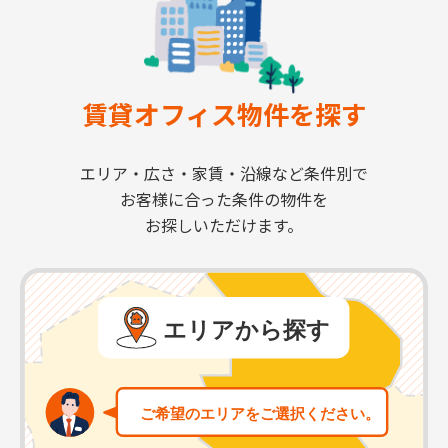
賃貸オフィス物件を探す
エリア・広さ・家賃・沿線など条件別で
お客様に合った条件の物件を
お探しいただけます。