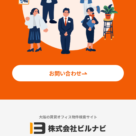
お問い合わせ
大阪の賃貸オフィス物件検索サイト