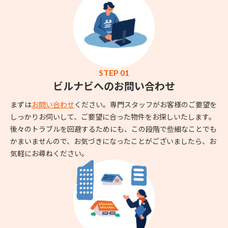
STEP 01
ビルナビへのお問い合わせ
まずは
お問い合わせ
ください。専門スタッフがお客様のご要望を
しっかりお伺いして、ご要望に合った物件をお探しいたします。
後々のトラブルを回避するためにも、この段階で些細なことでも
かまいませんので、お気づきになったことがございましたら、お
気軽にお尋ねください。