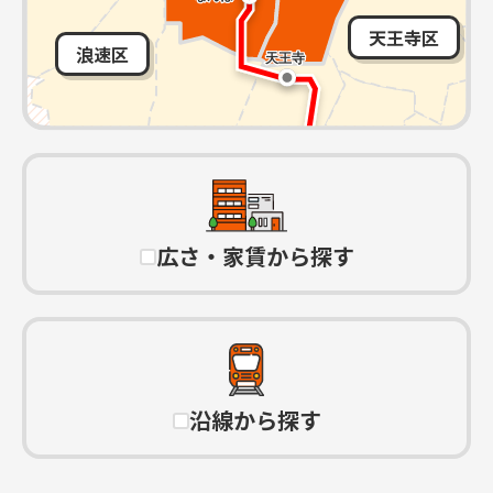
天王寺区
浪速区
広さ・家賃から探す
沿線から探す