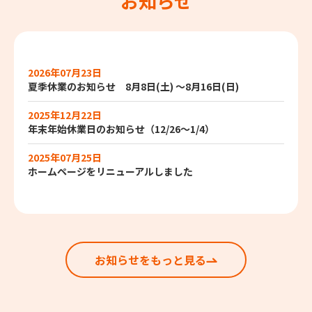
お知らせ
2026年07月23日
夏季休業のお知らせ 8月8日(土) ～8月16日(日)
2025年12月22日
年末年始休業日のお知らせ（12/26～1/4）
2025年07月25日
ホームページをリニューアルしました
お知らせをもっと見る