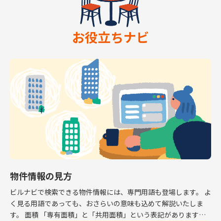
お役立ちナビ
物件情報の見方
ビルナビで検索できる物件情報には、専門用語も登場します。 よ
く見る用語であっても、おさらいの意味も込めて解説いたしま
す。 面積 「専有面積」と「共用面積」という表記があります。