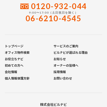
0120-932-044
9:00〜17:00（土日祝日を除く）
06-6210-4545
トップページ
サービスのご案内
オフィス物件検索
ビルナビが選ばれる理由
お役立ちナビ
お知らせ
初めての方へ
オーナーの皆様へ
会社情報
採用情報
個人情報保護方針
お問い合わせ
株式会社ビルナビ