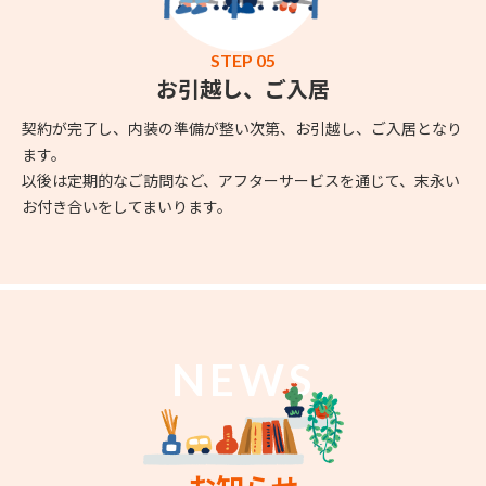
STEP 05
お引越し、ご入居
契約が完了し、内装の準備が整い次第、お引越し、ご入居となり
ます。
以後は定期的なご訪問など、アフターサービスを通じて、末永い
お付き合いをしてまいります。
NEWS