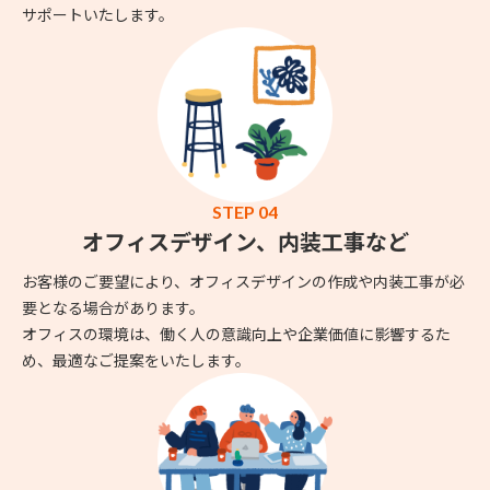
サポートいたします。
STEP 04
オフィスデザイン、内装工事など
お客様のご要望により、オフィスデザインの作成や内装工事が必
要となる場合があります。
オフィスの環境は、働く人の意識向上や企業価値に影響するた
め、最適なご提案をいたします。