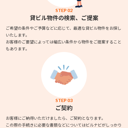
STEP 02
貸ビル物件の検索、ご提案
ご希望の条件やご予算などに応じて、最適な貸ビル物件をお探し
いたします。
お客様のご要望によっては幅広い条件から物件をご提案すること
もあります。
STEP 03
ご契約
お客様にご納得いただけましたら、ご契約となります。
この際の手続きに必要な書類などについてはビルナビがしっかり