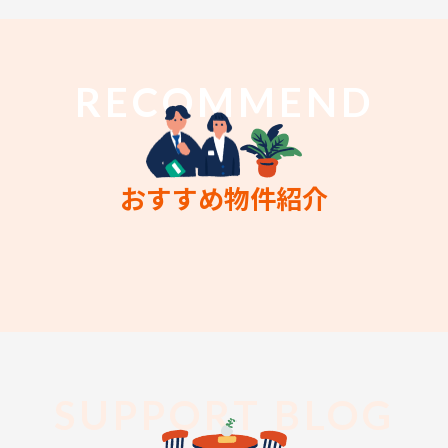
RECOMMEND
おすすめ物件紹介
SUPPORT BLOG