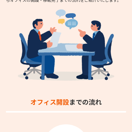
オフィス開設
までの流れ