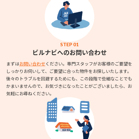
STEP 01
ビルナビへのお問い合わせ
まずは
お問い合わせ
ください。専門スタッフがお客様のご要望を
しっかりお伺いして、ご要望に合った物件をお探しいたします。
後々のトラブルを回避するためにも、この段階で些細なことでも
かまいませんので、お気づきになったことがございましたら、お
気軽にお尋ねください。