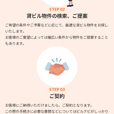
STEP 02
貸ビル物件の検索、ご提案
ご希望の条件やご予算などに応じて、最適な貸ビル物件をお探し
いたします。
お客様のご要望によっては幅広い条件から物件をご提案すること
もあります。
STEP 03
ご契約
お客様にご納得いただけましたら、ご契約となります。
この際の手続きに必要な書類などについてはビルナビがしっかり