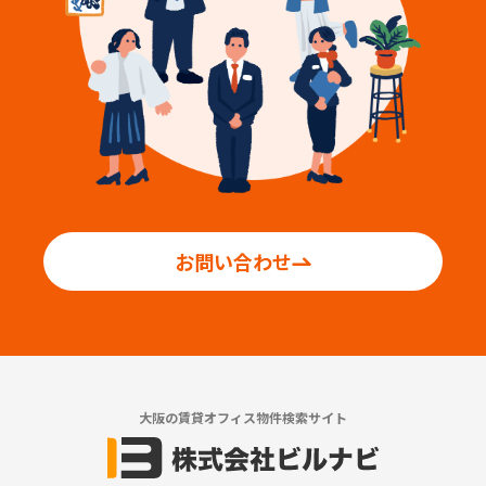
お問い合わせ
大阪の賃貸オフィス物件検索サイト