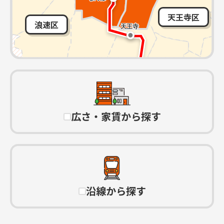
天王寺区
浪速区
広さ・家賃から探す
沿線から探す