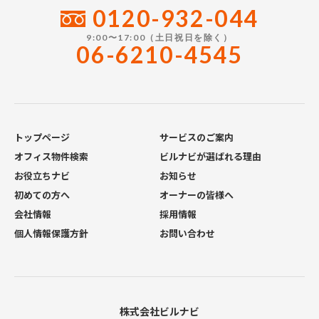
0120-932-044
9:00〜17:00（土日祝日を除く）
06-6210-4545
トップページ
サービスのご案内
オフィス物件検索
ビルナビが選ばれる理由
お役立ちナビ
お知らせ
初めての方へ
オーナーの皆様へ
会社情報
採用情報
個人情報保護方針
お問い合わせ
株式会社ビルナビ