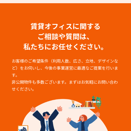
賃貸オフィスに関する
ご相談や質問は、
私たちにお任せください。
お客様のご希望条件（利用人数、広さ、立地、デザインな
ど）をお伺いし、
今後の事業運営に最適なご提案を行いま
す。
非公開物件も多数ございます。まずはお気軽にお問い合わ
せください。