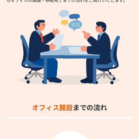
オフィス開設
までの流れ