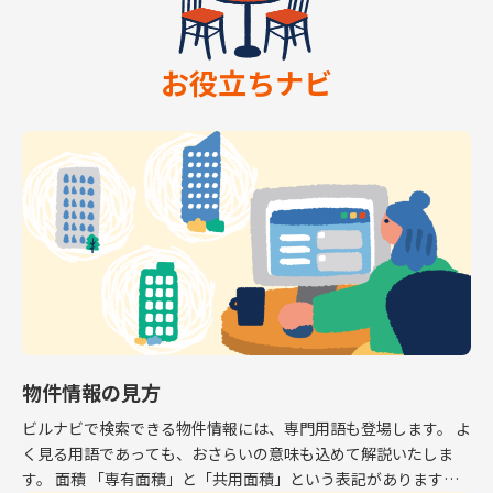
お役立ちナビ
物件情報の見方
ビルナビで検索できる物件情報には、専門用語も登場します。 よ
く見る用語であっても、おさらいの意味も込めて解説いたしま
す。 面積 「専有面積」と「共用面積」という表記があります。