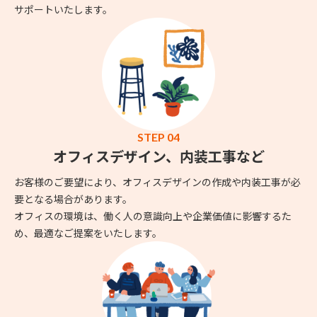
サポートいたします。
STEP 04
オフィスデザイン、内装工事など
お客様のご要望により、オフィスデザインの作成や内装工事が必
要となる場合があります。
オフィスの環境は、働く人の意識向上や企業価値に影響するた
め、最適なご提案をいたします。