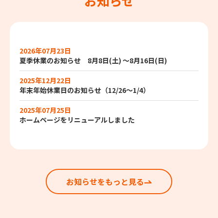
お知らせ
2026年07月23日
夏季休業のお知らせ 8月8日(土) ～8月16日(日)
2025年12月22日
年末年始休業日のお知らせ（12/26～1/4）
2025年07月25日
ホームページをリニューアルしました
お知らせをもっと見る