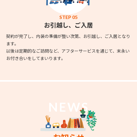
STEP 05
お引越し、ご入居
契約が完了し、内装の準備が整い次第、お引越し、ご入居となり
ます。
以後は定期的なご訪問など、アフターサービスを通じて、末永い
お付き合いをしてまいります。
NEWS