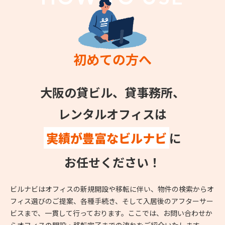
初めての方へ
大阪の貸ビル、貸事務所、
レンタルオフィスは
実績が豊富なビルナビ
に
お任せください！
ビルナビはオフィスの新規開設や移転に伴い、物件の検索からオ
フィス選びのご提案、各種手続き、そして入居後のアフターサー
ビスまで、一貫して行っております。ここでは、お問い合わせか
らオフィスの開設・移転完了までの流れをご紹介いたします。