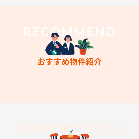
RECOMMEND
おすすめ物件紹介
SUPPORT BLOG