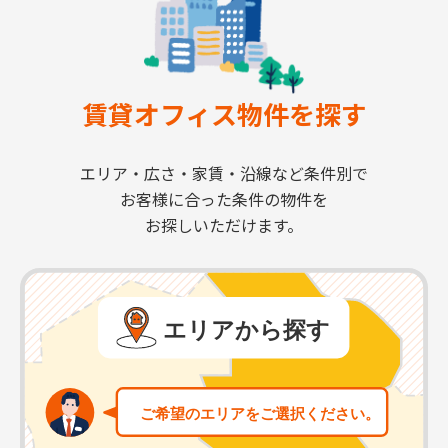
賃貸オフィス物件を探す
エリア・広さ・家賃・沿線など条件別で
お客様に合った条件の物件を
お探しいただけます。