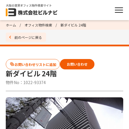
大阪の賃貸オフィス物件検索サイト
ホーム
オフィス物件検索
新ダイビル 24階
前のページに戻る
お問い合わせ
新ダイビル 24階
物件No：1022-93374