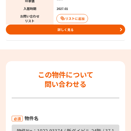
坪単価
入居時期
2027.01
お問い合わせ
リスト
詳しく見る
この物件について
問い合わせる
物件名
必須