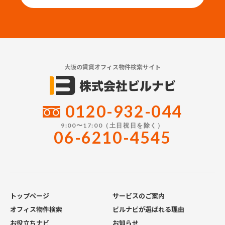
大阪の賃貸オフィス物件検索サイト
0120-932-044
9:00〜17:00（土日祝日を除く）
06-6210-4545
トップページ
サービスのご案内
オフィス物件検索
ビルナビが選ばれる理由
お役立ちナビ
お知らせ