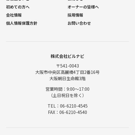
初めての方へ
オーナーの皆様へ
会社情報
採用情報
個人情報保護方針
お問い合わせ
株式会社ビルナビ
〒541-0043
大阪市中央区高麗橋4丁目2番16号
大阪朝日生命館3階
営業時間：9:00〜17:00
（土日祝日を除く）
TEL：06-6210-4545
FAX：06-6210-4540