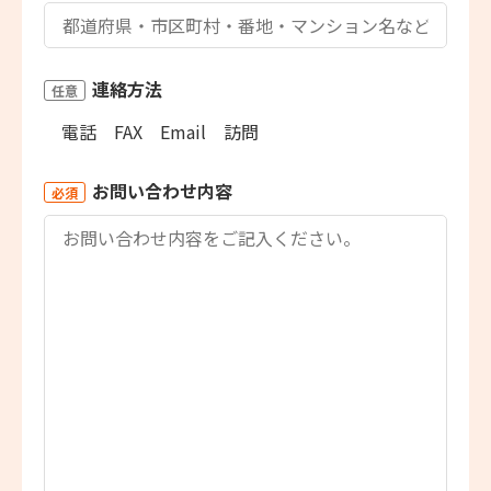
連絡方法
任意
電話
FAX
Email
訪問
お問い合わせ内容
必須