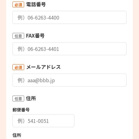
電話番号
必須
FAX番号
任意
メールアドレス
必須
住所
任意
郵便番号
住所