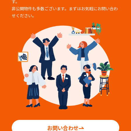
す。
非公開物件も多数ございます。まずはお気軽にお問い合わ
せください。
お問い合わせ