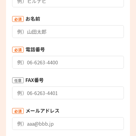
お名前
必須
電話番号
必須
FAX番号
任意
メールアドレス
必須