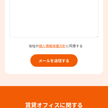
当社の
個人情報保護方針
に同意する
賃貸オフィスに関する