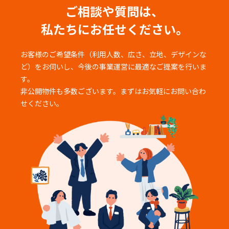
ご相談や質問は、
私たちにお任せください。
お客様のご希望条件（利用人数、広さ、立地、デザインな
ど）をお伺いし、
今後の事業運営に最適なご提案を行いま
す。
非公開物件も多数ございます。まずはお気軽にお問い合わ
せください。