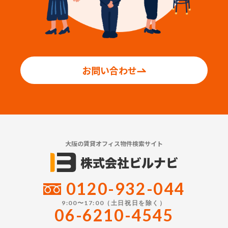
お問い合わせ
大阪の賃貸オフィス物件検索サイト
0120-932-044
9:00〜17:00（土日祝日を除く）
06-6210-4545