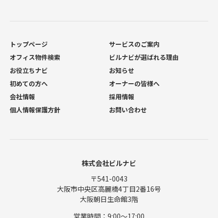
トップページ
サービスのご案内
オフィス物件検索
ビルナビが選ばれる理由
お役立ちナビ
お知らせ
初めての方へ
オーナーの皆様へ
会社情報
採用情報
個人情報保護方針
お問い合わせ
株式会社ビルナビ
〒541-0043
大阪市中央区高麗橋4丁目2番16号
大阪朝日生命館3階
営業時間：9:00〜17:00