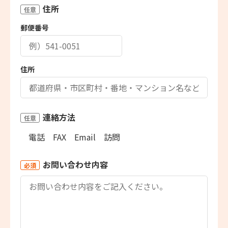
住所
任意
郵便番号
住所
連絡方法
任意
電話
FAX
Email
訪問
お問い合わせ内容
必須