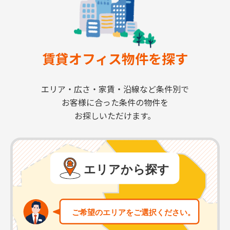
賃貸オフィス物件を探す
エリア・広さ・家賃・沿線など条件別で
お客様に合った条件の物件を
お探しいただけます。