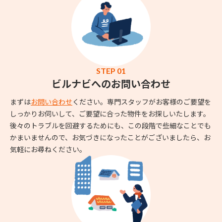
STEP 01
ビルナビへのお問い合わせ
まずは
お問い合わせ
ください。専門スタッフがお客様のご要望を
しっかりお伺いして、ご要望に合った物件をお探しいたします。
後々のトラブルを回避するためにも、この段階で些細なことでも
かまいませんので、お気づきになったことがございましたら、お
気軽にお尋ねください。