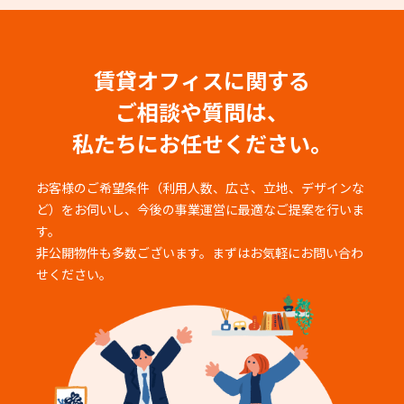
賃貸オフィスに関する
ご相談や質問は、
私たちにお任せください。
お客様のご希望条件（利用人数、広さ、立地、デザインな
ど）をお伺いし、
今後の事業運営に最適なご提案を行いま
す。
非公開物件も多数ございます。まずはお気軽にお問い合わ
せください。