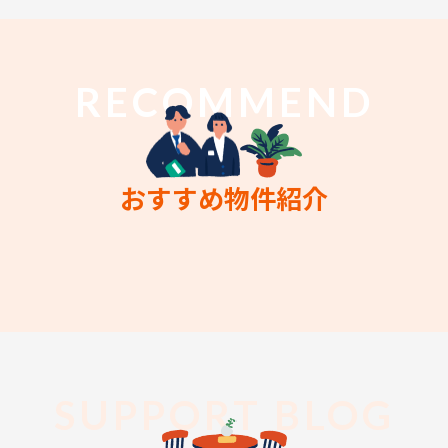
RECOMMEND
おすすめ物件紹介
SUPPORT BLOG