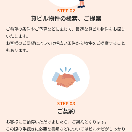
STEP 02
貸ビル物件の検索、ご提案
ご希望の条件やご予算などに応じて、最適な貸ビル物件をお探し
いたします。
お客様のご要望によっては幅広い条件から物件をご提案すること
もあります。
STEP 03
ご契約
お客様にご納得いただけましたら、ご契約となります。
この際の手続きに必要な書類などについてはビルナビがしっかり