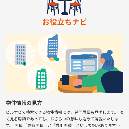
お役立ちナビ
物件情報の見方
ビルナビで検索できる物件情報には、専門用語も登場します。 よ
く見る用語であっても、おさらいの意味も込めて解説いたしま
す。 面積 「専有面積」と「共用面積」という表記があります。