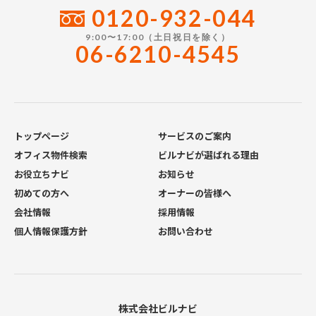
0120-932-044
9:00〜17:00（土日祝日を除く）
06-6210-4545
トップページ
サービスのご案内
オフィス物件検索
ビルナビが選ばれる理由
お役立ちナビ
お知らせ
初めての方へ
オーナーの皆様へ
会社情報
採用情報
個人情報保護方針
お問い合わせ
株式会社ビルナビ