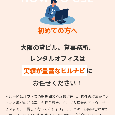
初めての方へ
大阪の貸ビル、貸事務所、
レンタルオフィスは
実績が豊富なビルナビ
に
お任せください！
ビルナビはオフィスの新規開設や移転に伴い、物件の検索からオ
フィス選びのご提案、各種手続き、そして入居後のアフターサー
ビスまで、一貫して行っております。ここでは、お問い合わせか
らオフィスの開設・移転完了までの流れをご紹介いたします。