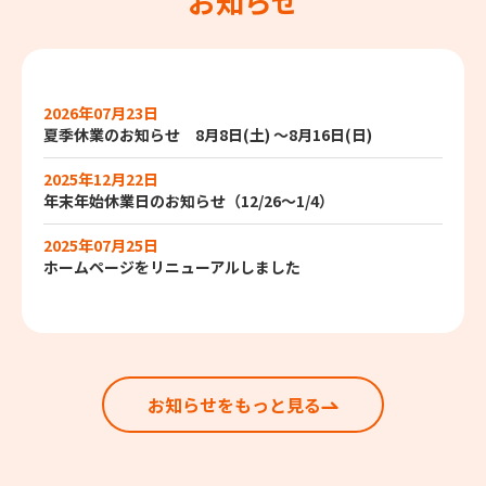
お知らせ
2026年07月23日
夏季休業のお知らせ 8月8日(土) ～8月16日(日)
2025年12月22日
年末年始休業日のお知らせ（12/26～1/4）
2025年07月25日
ホームページをリニューアルしました
お知らせをもっと見る