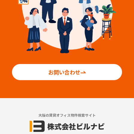
お問い合わせ
大阪の賃貸オフィス物件検索サイト