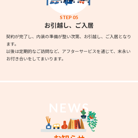
STEP 05
お引越し、ご入居
契約が完了し、内装の準備が整い次第、お引越し、ご入居となり
ます。
以後は定期的なご訪問など、アフターサービスを通じて、末永い
お付き合いをしてまいります。
NEWS