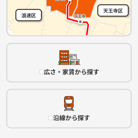
天王寺区
浪速区
広さ・家賃から探す
沿線から探す