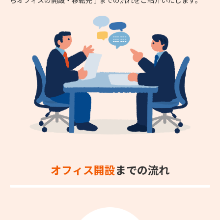
オフィス開設
までの流れ