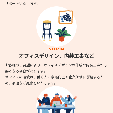
サポートいたします。
STEP 04
オフィスデザイン、内装工事など
お客様のご要望により、オフィスデザインの作成や内装工事が必
要となる場合があります。
オフィスの環境は、働く人の意識向上や企業価値に影響するた
め、最適なご提案をいたします。