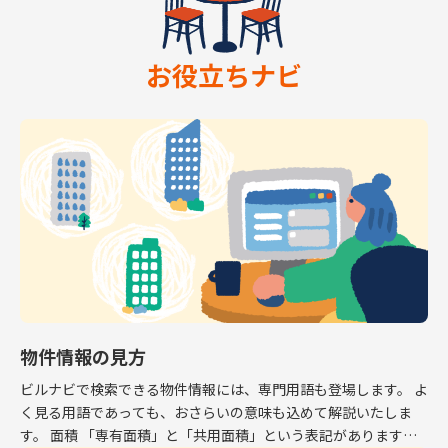
お役立ちナビ
物件情報の見方
ビルナビで検索できる物件情報には、専門用語も登場します。 よ
く見る用語であっても、おさらいの意味も込めて解説いたしま
す。 面積 「専有面積」と「共用面積」という表記があります。