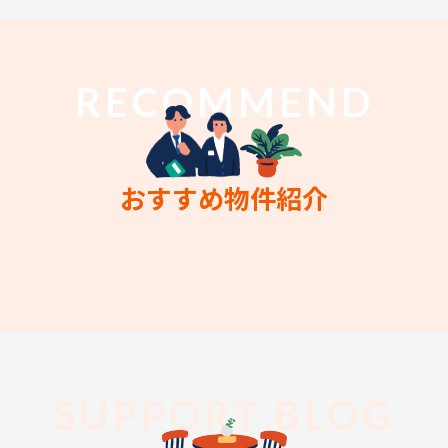
RECOMMEND
おすすめ物件紹介
SUPPORT BLOG