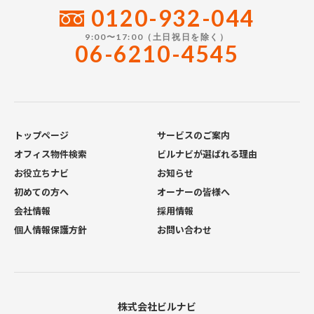
0120-932-044
9:00〜17:00（土日祝日を除く）
06-6210-4545
トップページ
サービスのご案内
オフィス物件検索
ビルナビが選ばれる理由
お役立ちナビ
お知らせ
初めての方へ
オーナーの皆様へ
会社情報
採用情報
個人情報保護方針
お問い合わせ
株式会社ビルナビ