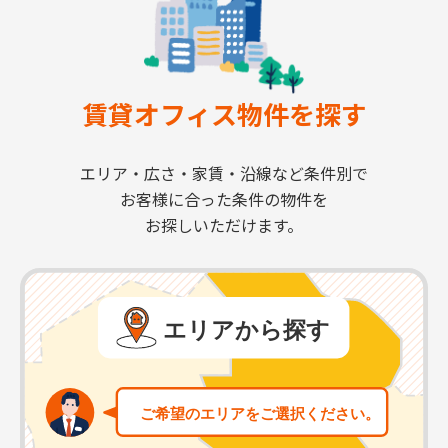
賃貸オフィス物件を探す
エリア・広さ・家賃・沿線など条件別で
お客様に合った条件の物件を
お探しいただけます。