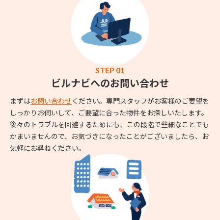
STEP 01
ビルナビへのお問い合わせ
まずは
お問い合わせ
ください。専門スタッフがお客様のご要望を
しっかりお伺いして、ご要望に合った物件をお探しいたします。
後々のトラブルを回避するためにも、この段階で些細なことでも
かまいませんので、お気づきになったことがございましたら、お
気軽にお尋ねください。