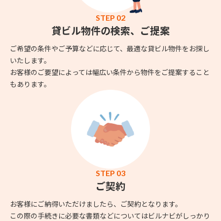
STEP 02
貸ビル物件の検索、ご提案
ご希望の条件やご予算などに応じて、最適な貸ビル物件をお探し
いたします。
お客様のご要望によっては幅広い条件から物件をご提案すること
もあります。
STEP 03
ご契約
お客様にご納得いただけましたら、ご契約となります。
この際の手続きに必要な書類などについてはビルナビがしっかり