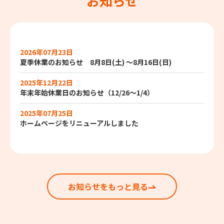
お知らせ
2026年07月23日
夏季休業のお知らせ 8月8日(土) ～8月16日(日)
2025年12月22日
年末年始休業日のお知らせ（12/26～1/4）
2025年07月25日
ホームページをリニューアルしました
お知らせをもっと見る