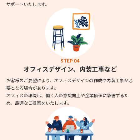
サポートいたします。
STEP 04
オフィスデザイン、内装工事など
お客様のご要望により、オフィスデザインの作成や内装工事が必
要となる場合があります。
オフィスの環境は、働く人の意識向上や企業価値に影響するた
め、最適なご提案をいたします。