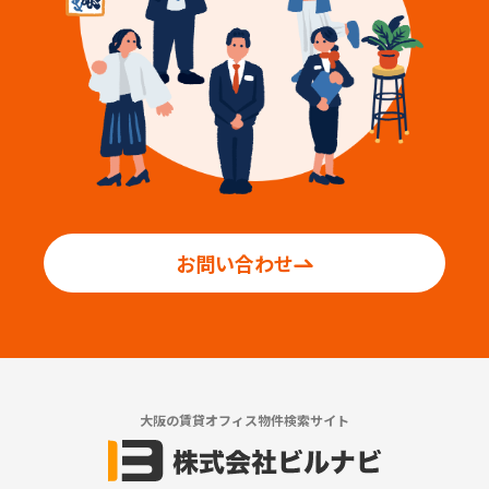
お問い合わせ
大阪の賃貸オフィス物件検索サイト