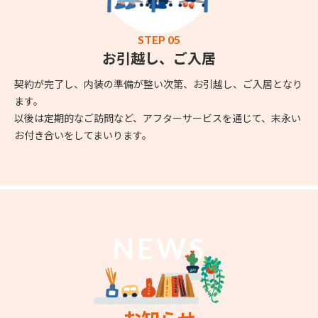
STEP 05
お引越し、ご入居
契約が完了し、内装の準備が整い次第、お引越し、ご入居となり
ます。
以後は定期的なご訪問など、アフターサービスを通じて、末永い
お付き合いをしてまいります。
NEWS