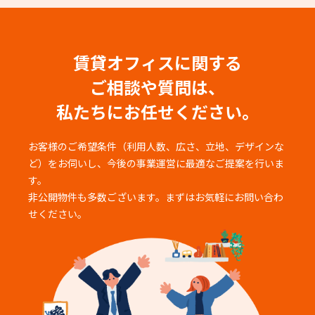
賃貸オフィスに関する
ご相談や質問は、
私たちにお任せください。
お客様のご希望条件（利用人数、広さ、立地、デザインな
ど）をお伺いし、
今後の事業運営に最適なご提案を行いま
す。
非公開物件も多数ございます。まずはお気軽にお問い合わ
せください。