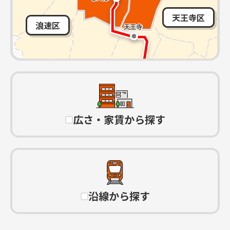
天王寺区
浪速区
広さ・家賃から探す
沿線から探す