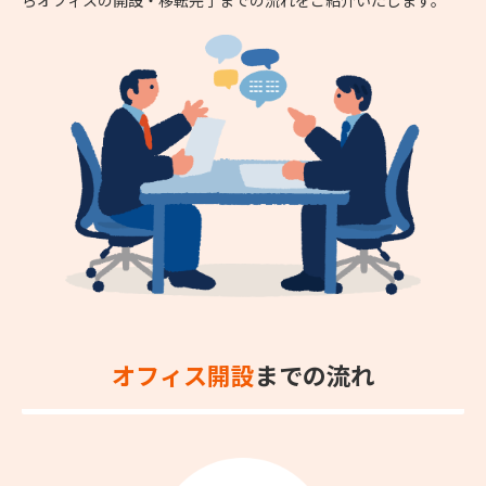
オフィス開設
までの流れ