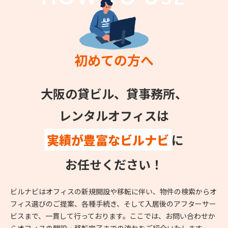
初めての方へ
大阪の貸ビル、貸事務所、
レンタルオフィスは
実績が豊富なビルナビ
に
お任せください！
ビルナビはオフィスの新規開設や移転に伴い、物件の検索からオ
フィス選びのご提案、各種手続き、そして入居後のアフターサー
ビスまで、一貫して行っております。ここでは、お問い合わせか
らオフィスの開設・移転完了までの流れをご紹介いたします。