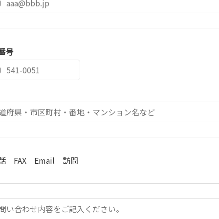
番号
話
FAX
Email
訪問