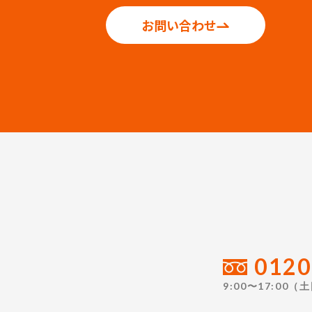
お問い合わせ
0120
9:00〜17:00