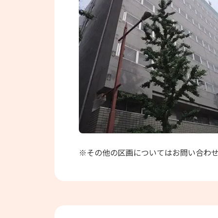
※その他の区画についてはお問い合わ