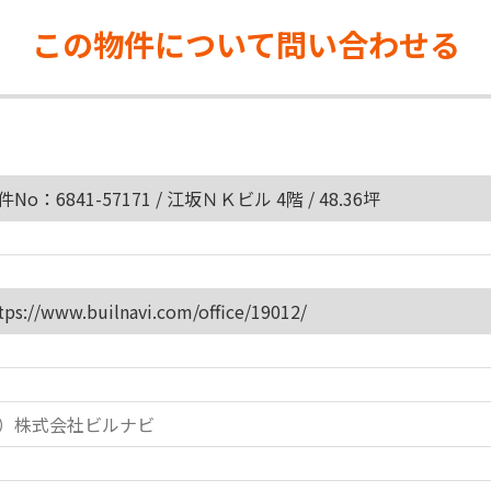
この物件について
問い合わせる