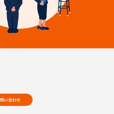
問い合わせ