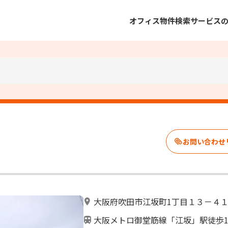
オフィス物件検索
サービス
大阪府吹田市江坂町1丁目１３－４
大阪メトロ御堂筋線「江坂」駅徒歩