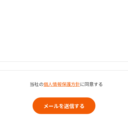
当社の
個人情報保護方針
に同意する