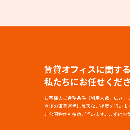
賃貸オフィスに関す
私たちにお任せくだ
お客様のご希望条件（利用人数、広さ、
今後の事業運営に最適なご提案を行いま
非公開物件も多数ございます。まずはお