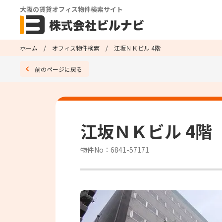
大阪の賃貸オフィス物件検索サイト
ホーム
オフィス物件検索
江坂ＮＫビル 4階
前のページに戻る
江坂ＮＫビル 4階
物件No：6841-57171