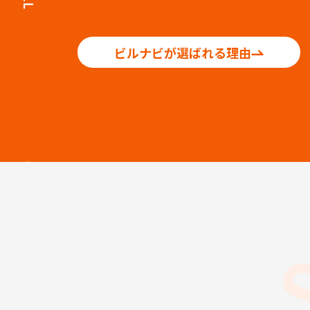
ビルナビが選ばれる理由