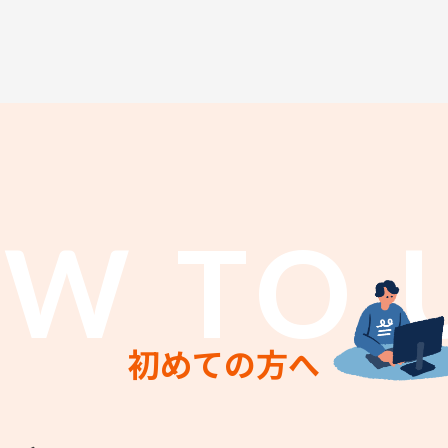
W TO 
初めての方へ