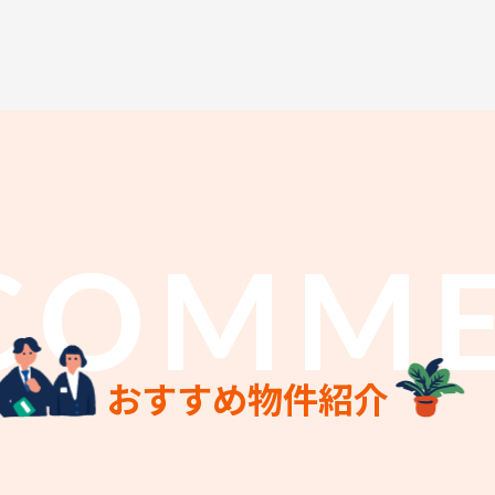
COMM
おすすめ物件紹介