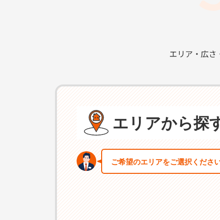
エリア・広さ