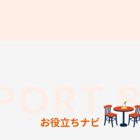
PORT 
お役立ちナビ