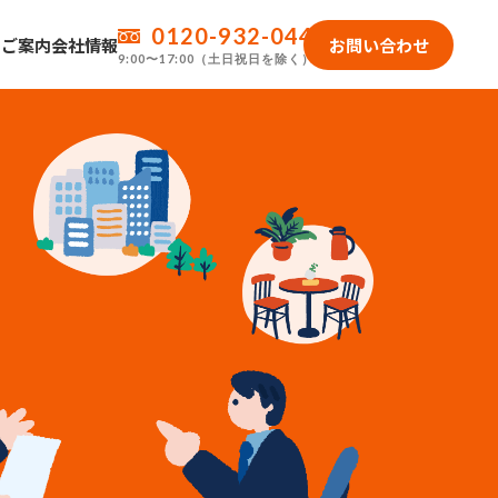
0120-932-044
のご案内
会社情報
お問い合わせ
9:00〜17:00（土日祝日を除く）