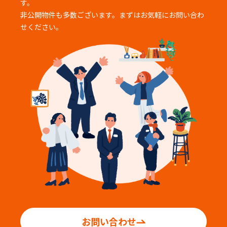
す。
非公開物件も多数ございます。まずはお気軽にお問い合わ
せください。
お問い合わせ