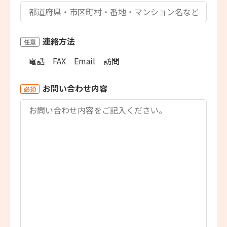
連絡方法
任意
電話
FAX
Email
訪問
お問い合わせ内容
必須