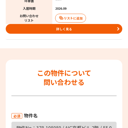
坪単価
入居時期
2026.09
お問い合わせ
リスト
詳しく見る
この物件について
問い合わせる
物件名
必須