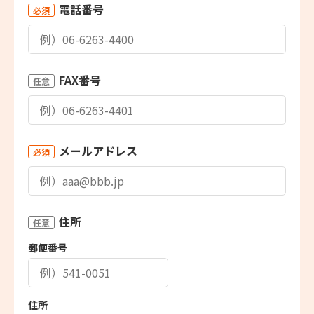
電話番号
必須
FAX番号
任意
メールアドレス
必須
住所
任意
郵便番号
住所