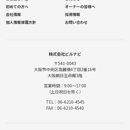
初めての方へ
オーナーの皆様へ
会社情報
採用情報
個人情報保護方針
お問い合わせ
株式会社ビルナビ
〒541-0043
大阪市中央区高麗橋4丁目2番16号
大阪朝日生命館3階
営業時間：9:00〜17:00
（土日祝日を除く）
TEL：06-6210-4545
FAX：06-6210-4540