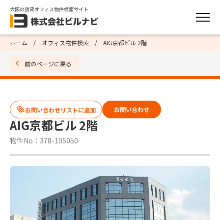
大阪の賃貸オフィス物件検索サイト
ホーム
オフィス物件検索
AIG京都ビル 2階
前のページに戻る
お問い合わせ
AIG京都ビル 2階
物件No：378-105050