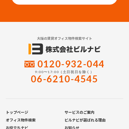
大阪の賃貸オフィス物件検索サイト
0120-932-044
9:00〜17:00（土日祝日を除く）
06-6210-4545
トップページ
サービスのご案内
オフィス物件検索
ビルナビが選ばれる理由
お役立ちナビ
お知らせ