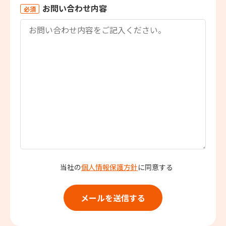
お問い合わせ内容
必須
当社の
個人情報保護方針
に同意する