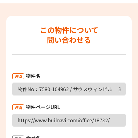
この物件について
問い合わせる
物件名
必須
物件ページURL
必須