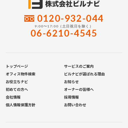
0120-932-044
9:00〜17:00（土日祝日を除く）
06-6210-4545
トップページ
サービスのご案内
オフィス物件検索
ビルナビが選ばれる理由
お役立ちナビ
お知らせ
初めての方へ
オーナーの皆様へ
会社情報
採用情報
個人情報保護方針
お問い合わせ