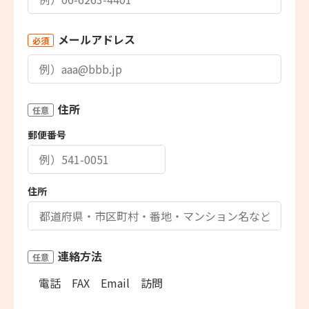
メールアドレス
必須
住所
任意
郵便番号
住所
連絡方法
任意
電話
FAX
Email
訪問