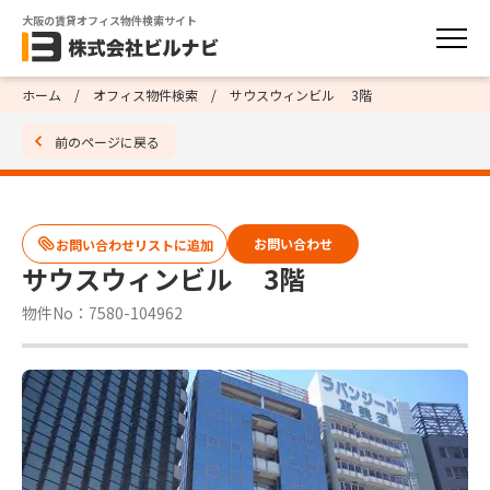
大阪の賃貸オフィス物件検索サイト
ホーム
オフィス物件検索
サウスウィンビル 3階
前のページに戻る
お問い合わせ
サウスウィンビル 3階
物件No：7580-104962