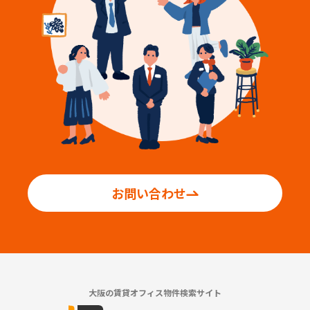
お問い合わせ
大阪の賃貸オフィス物件検索サイト