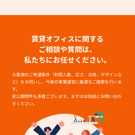
賃貸オフィスに関する
ご相談や質問は、
私たちにお任せください。
お客様のご希望条件（利用人数、広さ、立地、デザインな
ど）をお伺いし、
今後の事業運営に最適なご提案を行いま
す。
非公開物件も多数ございます。まずはお気軽にお問い合わ
せください。