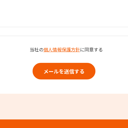
当社の
個人情報保護方針
に同意する