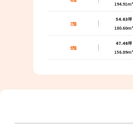
194.91m
54.63坪
7階
180.60m
47.46坪
9階
156.89m