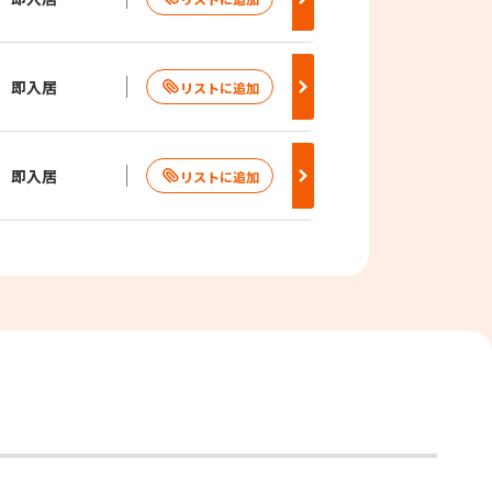
即入居
即入居