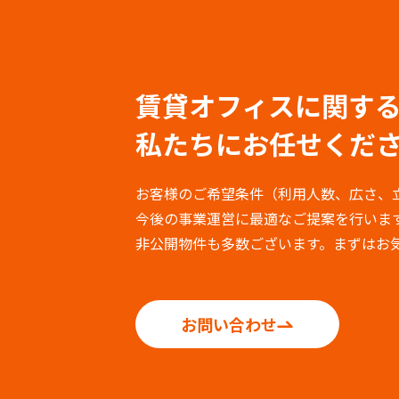
賃貸オフィスに関す
私たちにお任せくだ
お客様のご希望条件（利用人数、広さ、
今後の事業運営に最適なご提案を行いま
非公開物件も多数ございます。まずはお
お問い合わせ