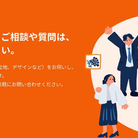
る
ご相談や質問は、
さい。
立地、デザインなど）をお伺いし、
す。
気軽にお問い合わせください。