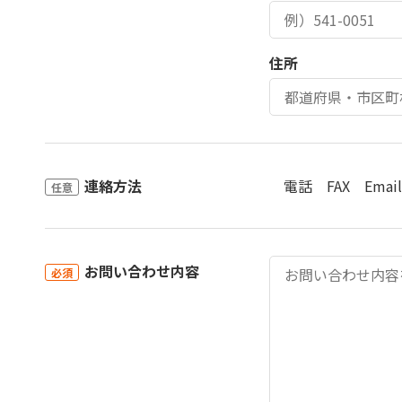
住所
連絡方法
電話
FAX
Email
任意
お問い合わせ内容
必須