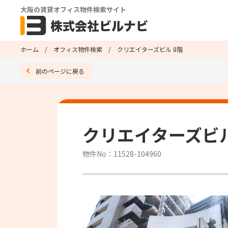
大阪の賃貸オフィス物件検索サイト
ホーム
オフィス物件検索
クリエイターズビル 8階
前のページに戻る
クリエイターズビル
物件No：11528-104960