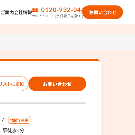
0120-932-044
のご案内
会社情報
お問い合わせ
9:00〜17:00（土日祝日を除く）
お問い合わせ
２７
地図を表示
」駅徒歩1分