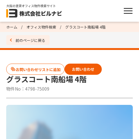
大阪の賃貸オフィス物件検索サイト
ホーム
オフィス物件検索
グラスコート南船場 4階
前のページに戻る
お問い合わせ
グラスコート南船場 4階
物件No：4798-75009