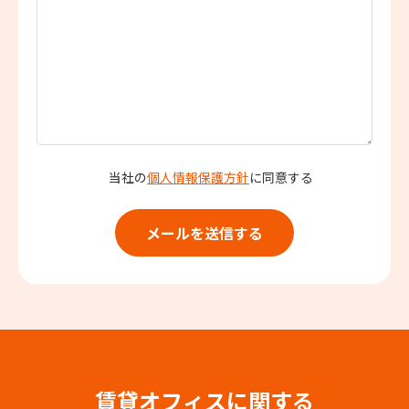
当社の
個人情報保護方針
に同意する
賃貸オフィスに関する