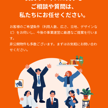
ご相談や質問は、
私たちにお任せください。
お客様のご希望条件（利用人数、広さ、立地、デザインな
ど）をお伺いし、
今後の事業運営に最適なご提案を行いま
す。
非公開物件も多数ございます。まずはお気軽にお問い合わ
せください。