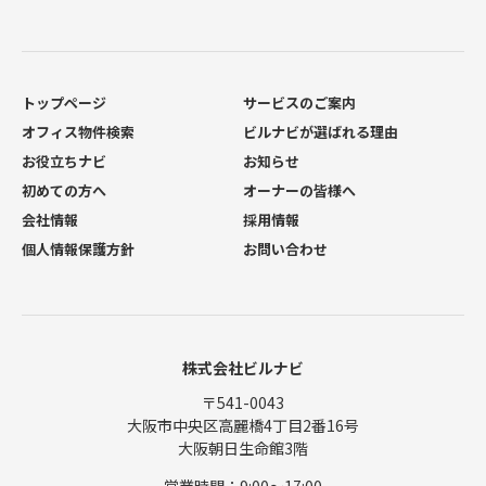
トップページ
サービスのご案内
オフィス物件検索
ビルナビが選ばれる理由
お役立ちナビ
お知らせ
初めての方へ
オーナーの皆様へ
会社情報
採用情報
個人情報保護方針
お問い合わせ
株式会社ビルナビ
〒541-0043
大阪市中央区高麗橋4丁目2番16号
大阪朝日生命館3階
営業時間：9:00〜17:00