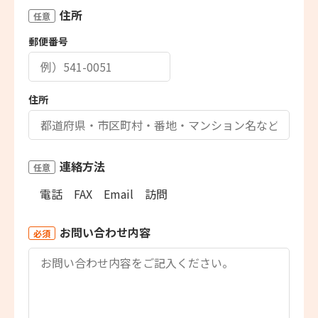
住所
任意
郵便番号
住所
連絡方法
任意
電話
FAX
Email
訪問
お問い合わせ内容
必須