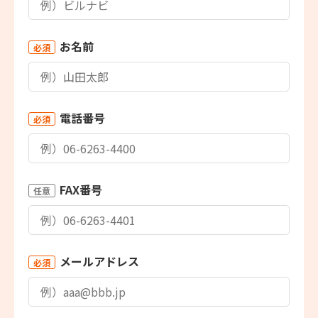
お名前
必須
電話番号
必須
FAX番号
任意
メールアドレス
必須