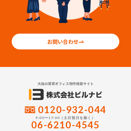
お問い合わせ
大阪の賃貸オフィス物件検索サイト
0120-932-044
9:00〜17:00（土日祝日を除く）
06-6210-4545