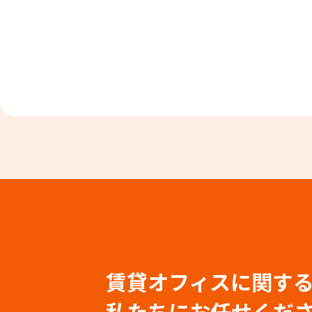
賃貸オフィスに関す
私たちにお任せくだ