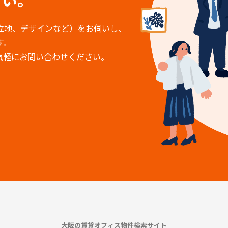
立地、デザインなど）をお伺いし、
す。
気軽にお問い合わせください。
大阪の賃貸オフィス物件検索サイト