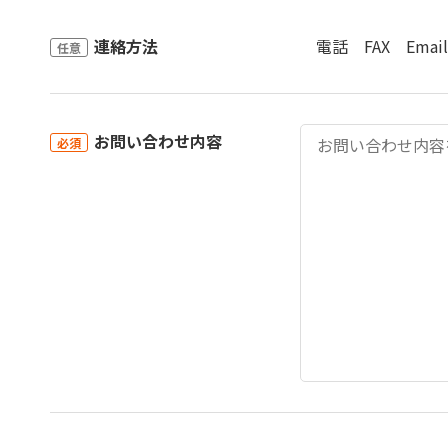
連絡方法
電話
FAX
Email
任意
お問い合わせ内容
必須