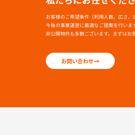
お客様のご希望条件（利用人数、広さ、
今後の事業運営に最適なご提案を行いま
非公開物件も多数ございます。まずはお
お問い合わせ