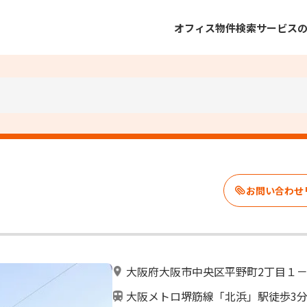
オフィス物件検索
サービス
大阪府大阪市中央区平野町2丁目１
大阪メトロ堺筋線「北浜」駅徒歩3