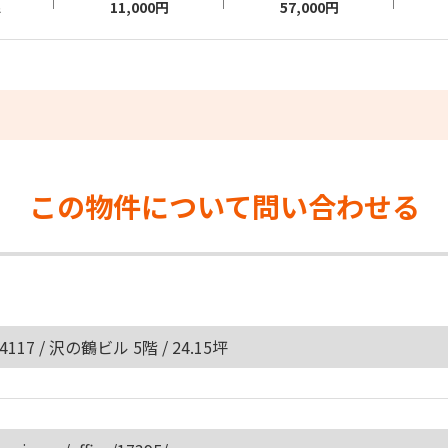
11,000円
57,000円
²
この物件について
問い合わせる