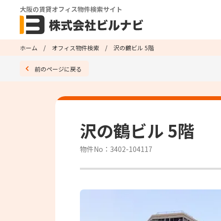
大阪の賃貸オフィス物件検索サイト
ホーム
オフィス物件検索
沢の鶴ビル 5階
前のページに戻る
沢の鶴ビル 5階
物件No：3402-104117