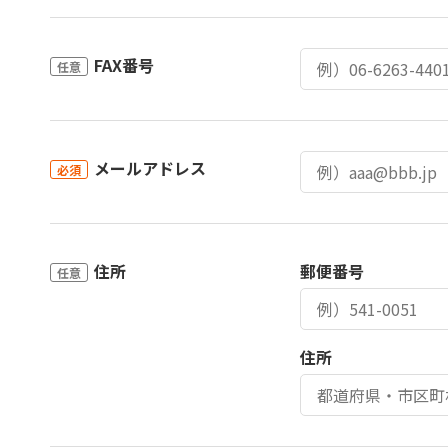
FAX番号
任意
メールアドレス
必須
住所
郵便番号
任意
住所