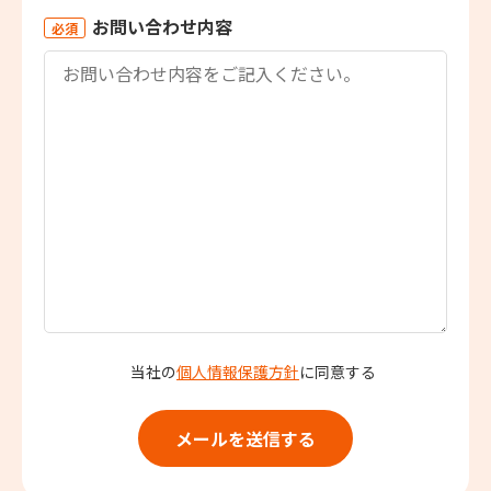
お問い合わせ内容
必須
当社の
個人情報保護方針
に同意する