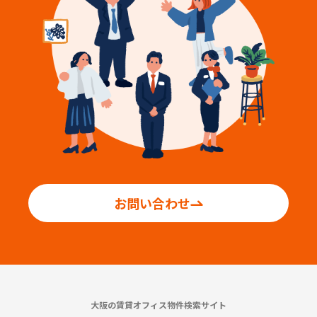
お問い合わせ
大阪の賃貸オフィス物件検索サイト