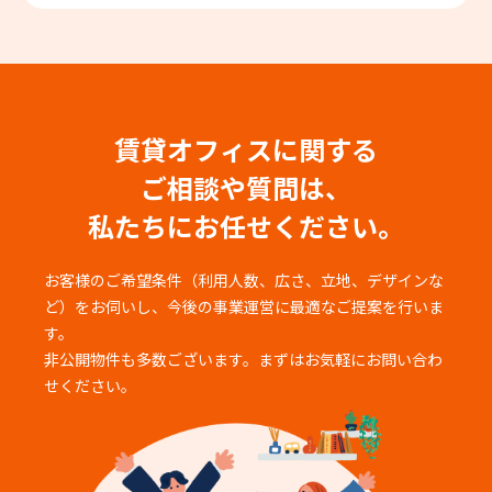
賃貸オフィスに関する
ご相談や質問は、
私たちにお任せください。
お客様のご希望条件（利用人数、広さ、立地、デザインな
ど）をお伺いし、
今後の事業運営に最適なご提案を行いま
す。
非公開物件も多数ございます。まずはお気軽にお問い合わ
せください。