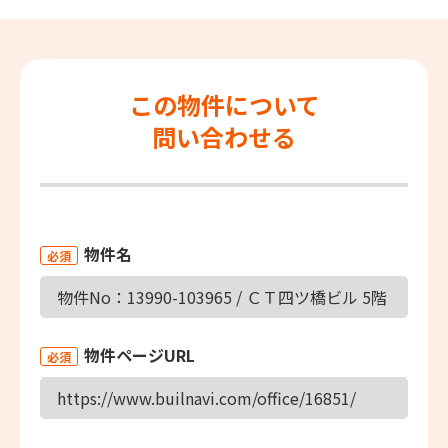
この物件について
問い合わせる
物件名
必須
物件ページURL
必須