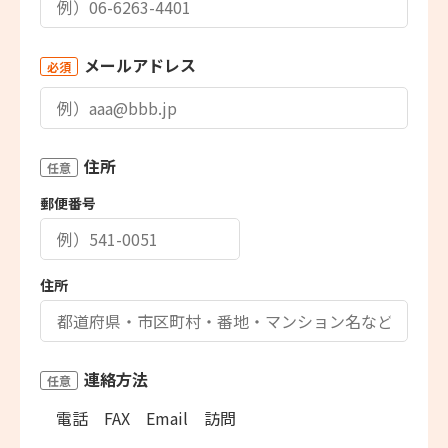
メールアドレス
必須
住所
任意
郵便番号
住所
連絡方法
任意
電話
FAX
Email
訪問