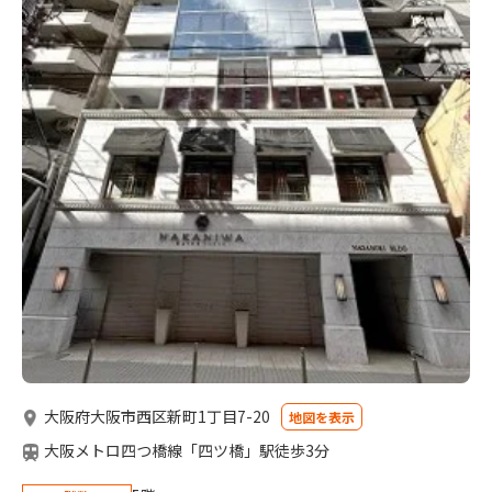
大阪府大阪市西区新町1丁目7-20
地図を表示
大阪メトロ四つ橋線「四ツ橋」駅徒歩3分