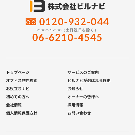
0120-932-044
9:00〜17:00（土日祝日を除く）
06-6210-4545
トップページ
サービスのご案内
オフィス物件検索
ビルナビが選ばれる理由
お役立ちナビ
お知らせ
初めての方へ
オーナーの皆様へ
会社情報
採用情報
個人情報保護方針
お問い合わせ