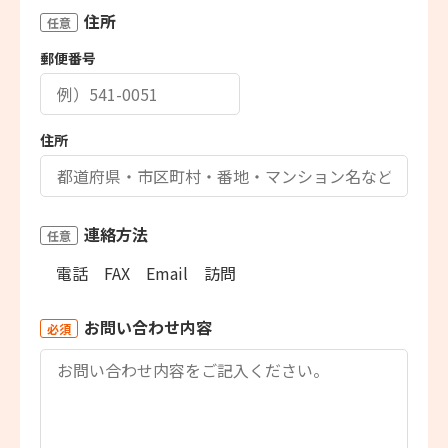
住所
任意
郵便番号
住所
連絡方法
任意
電話
FAX
Email
訪問
お問い合わせ内容
必須