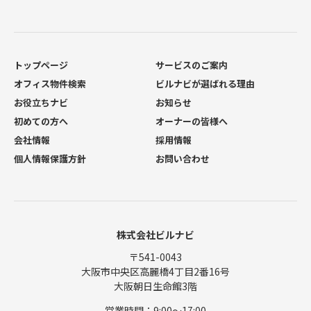
トップページ
サービスのご案内
オフィス物件検索
ビルナビが選ばれる理由
お役立ちナビ
お知らせ
初めての方へ
オーナーの皆様へ
会社情報
採用情報
個人情報保護方針
お問い合わせ
株式会社ビルナビ
〒541-0043
大阪市中央区高麗橋4丁目2番16号
大阪朝日生命館3階
営業時間：9:00〜17:00