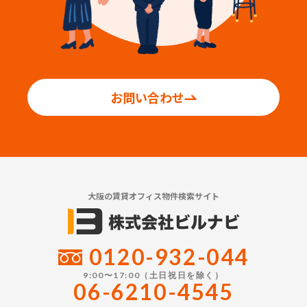
お問い合わせ
大阪の賃貸オフィス物件検索サイト
0120-932-044
9:00〜17:00（土日祝日を除く）
06-6210-4545