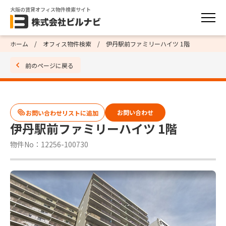
大阪の賃貸オフィス物件検索サイト
ホーム
オフィス物件検索
伊丹駅前ファミリーハイツ 1階
前のページに戻る
お問い合わせ
伊丹駅前ファミリーハイツ 1階
物件No：12256-100730