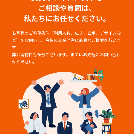
ご相談や質問は、
私たちにお任せください。
お客様のご希望条件（利用人数、広さ、立地、デザインな
ど）をお伺いし、
今後の事業運営に最適なご提案を行いま
す。
非公開物件も多数ございます。まずはお気軽にお問い合わ
せください。