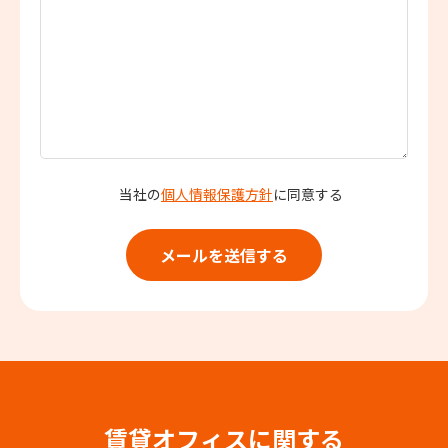
当社の
個人情報保護方針
に同意する
賃貸オフィスに関する