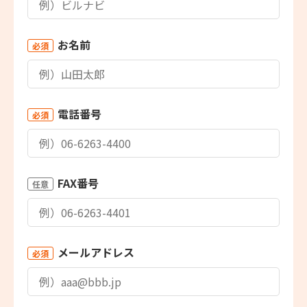
お名前
必須
電話番号
必須
FAX番号
任意
メールアドレス
必須