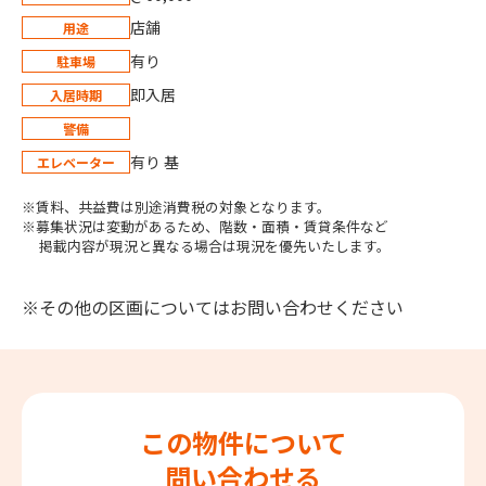
店舗
用途
有り
駐車場
即入居
入居時期
警備
有り 基
エレベーター
※賃料、共益費は別途消費税の対象となります。
※募集状況は変動があるため、階数・面積・賃貸条件など
掲載内容が現況と異なる場合は現況を優先いたします。
※その他の区画についてはお問い合わせください
この物件について
問い合わせる