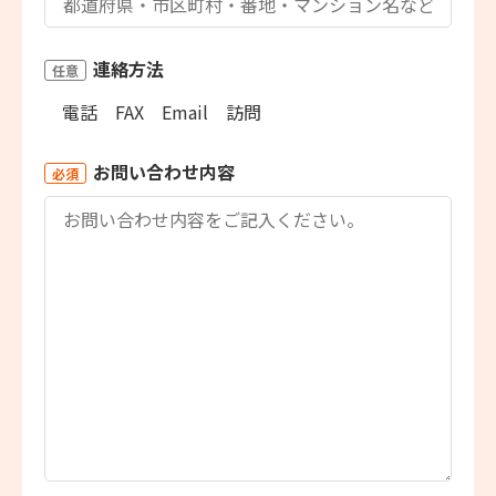
連絡方法
任意
電話
FAX
Email
訪問
お問い合わせ内容
必須