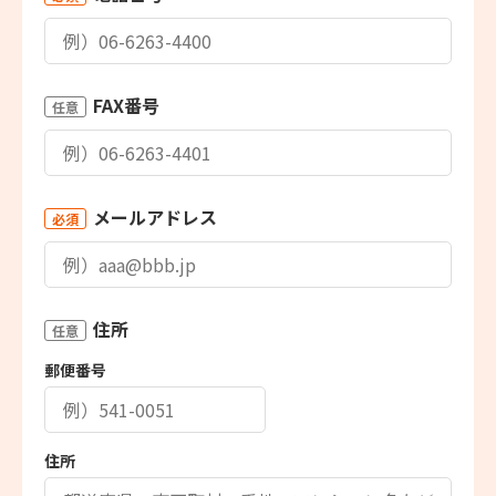
FAX番号
任意
メールアドレス
必須
住所
任意
郵便番号
住所