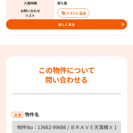
入居時期
即入居
お問い合わせ
リスト
詳しく見る
この物件について
問い合わせる
物件名
必須