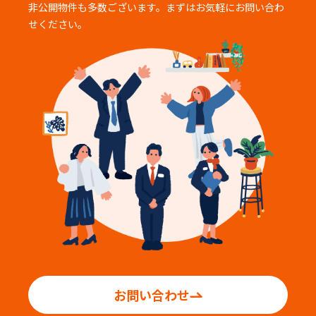
非公開物件も多数ございます。まずはお気軽にお問い合わ
せください。
お問い合わせ