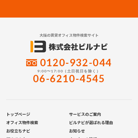
大阪の賃貸オフィス物件検索サイト
0120-932-044
9:00〜17:00（土日祝日を除く）
06-6210-4545
トップページ
サービスのご案内
オフィス物件検索
ビルナビが選ばれる理由
お役立ちナビ
お知らせ