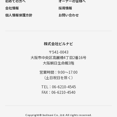
初めての方へ
オーナーの皆様へ
会社情報
採用情報
個人情報保護方針
お問い合わせ
株式会社ビルナビ
〒541-0043
大阪市中央区高麗橋4丁目2番16号
大阪朝日生命館3階
営業時間：9:00〜17:00
（土日祝日を除く）
TEL：06-6210-4545
FAX：06-6210-4540
Copyright© builnavi Co., Ltd. All rights reserved.