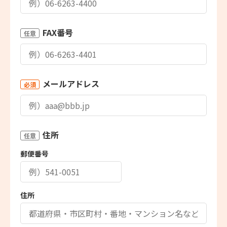
FAX番号
任意
メールアドレス
必須
住所
任意
郵便番号
住所