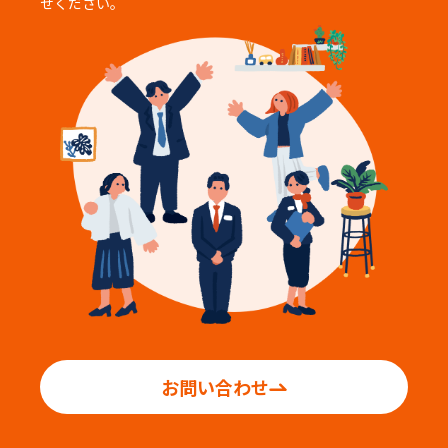
せください。
お問い合わせ