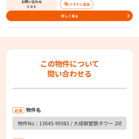
お問い合わせ
リスト
詳しく見る
この物件について
問い合わせる
物件名
必須