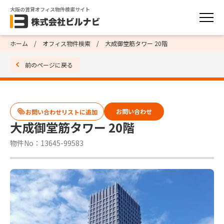
大阪の賃貸オフィス物件検索サイト
ホーム
オフィス物件検索
大成御堂筋タワー 20階
前のページに戻る
お問い合わせ
大成御堂筋タワー 20階
物件No：13645-99583