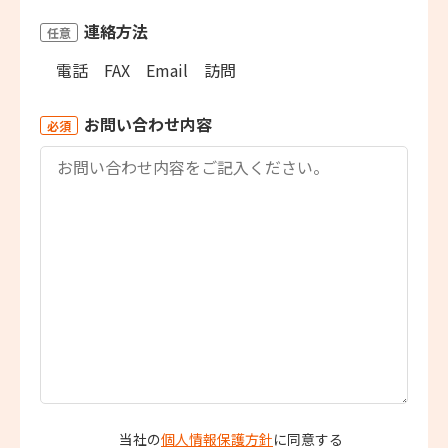
連絡方法
任意
電話
FAX
Email
訪問
お問い合わせ内容
必須
当社の
個人情報保護方針
に同意する