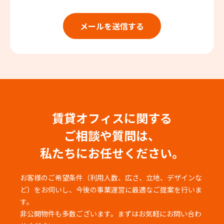
賃貸オフィスに関する
ご相談や質問は、
私たちにお任せください。
お客様のご希望条件（利用人数、広さ、立地、デザインな
ど）をお伺いし、
今後の事業運営に最適なご提案を行いま
す。
非公開物件も多数ございます。まずはお気軽にお問い合わ