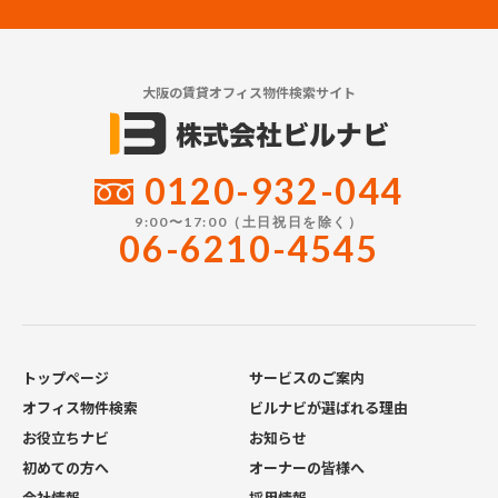
大阪の賃貸オフィス物件検索サイト
0120-932-044
9:00〜17:00（土日祝日を除く）
06-6210-4545
トップページ
サービスのご案内
オフィス物件検索
ビルナビが選ばれる理由
お役立ちナビ
お知らせ
初めての方へ
オーナーの皆様へ
会社情報
採用情報