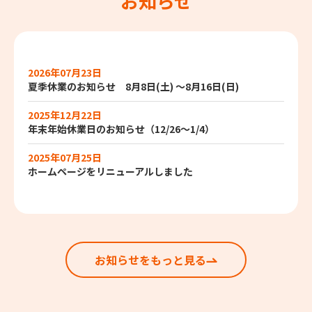
お知らせ
2026年07月23日
夏季休業のお知らせ 8月8日(土) ～8月16日(日)
2025年12月22日
年末年始休業日のお知らせ（12/26～1/4）
2025年07月25日
ホームページをリニューアルしました
お知らせをもっと見る