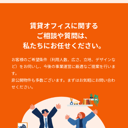
賃貸オフィスに関する
ご相談や質問は、
私たちにお任せください。
お客様のご希望条件（利用人数、広さ、立地、デザインな
ど）をお伺いし、
今後の事業運営に最適なご提案を行いま
す。
非公開物件も多数ございます。まずはお気軽にお問い合わ
せください。