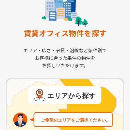
賃貸オフィス物件を探す
エリア・広さ・家賃・沿線など条件別で
お客様に合った条件の物件を
お探しいただけます。