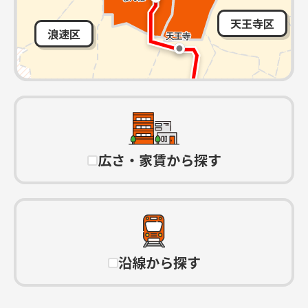
天王寺区
浪速区
広さ・家賃から探す
沿線から探す