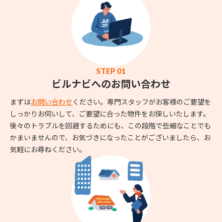
STEP 01
ビルナビへのお問い合わせ
まずは
お問い合わせ
ください。専門スタッフがお客様のご要望を
しっかりお伺いして、ご要望に合った物件をお探しいたします。
後々のトラブルを回避するためにも、この段階で些細なことでも
かまいませんので、お気づきになったことがございましたら、お
気軽にお尋ねください。