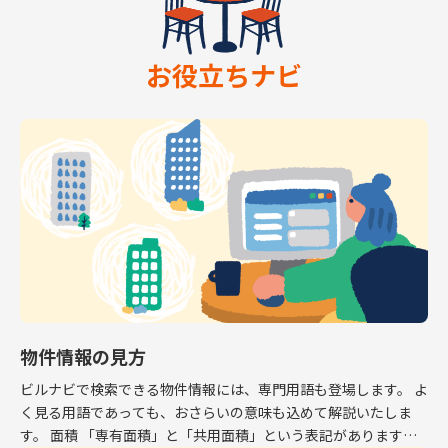
お役立ちナビ
物件情報の見方
ビルナビで検索できる物件情報には、専門用語も登場します。 よ
く見る用語であっても、おさらいの意味も込めて解説いたしま
す。 面積 「専有面積」と「共用面積」という表記があります。