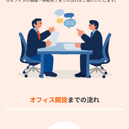
オフィス開設
までの流れ