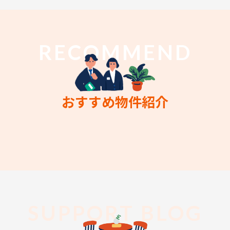
RECOMMEND
おすすめ物件紹介
SUPPORT BLOG