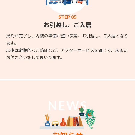
STEP 05
お引越し、ご入居
契約が完了し、内装の準備が整い次第、お引越し、ご入居となり
ます。
以後は定期的なご訪問など、アフターサービスを通じて、末永い
お付き合いをしてまいります。
NEWS