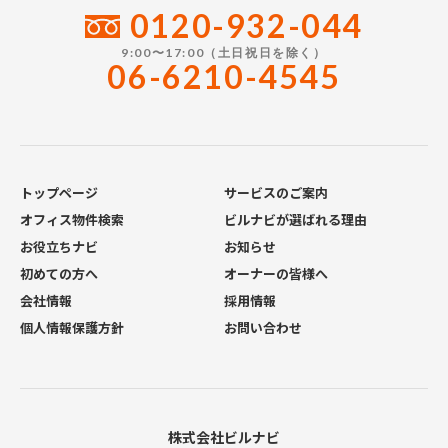
0120-932-044
9:00〜17:00（土日祝日を除く）
06-6210-4545
トップページ
サービスのご案内
オフィス物件検索
ビルナビが選ばれる理由
お役立ちナビ
お知らせ
初めての方へ
オーナーの皆様へ
会社情報
採用情報
個人情報保護方針
お問い合わせ
株式会社ビルナビ