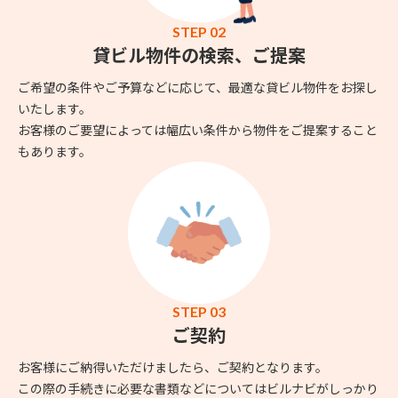
STEP 02
貸ビル物件の検索、ご提案
ご希望の条件やご予算などに応じて、最適な貸ビル物件をお探し
いたします。
お客様のご要望によっては幅広い条件から物件をご提案すること
もあります。
STEP 03
ご契約
お客様にご納得いただけましたら、ご契約となります。
この際の手続きに必要な書類などについてはビルナビがしっかり