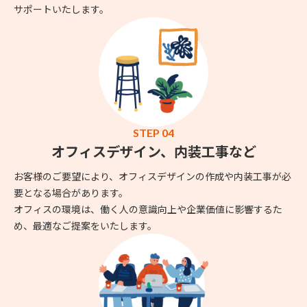
サポートいたします。
STEP 04
オフィスデザイン、内装工事など
お客様のご要望により、オフィスデザインの作成や内装工事が必
要となる場合があります。
オフィスの環境は、働く人の意識向上や企業価値に影響するた
め、最適なご提案をいたします。