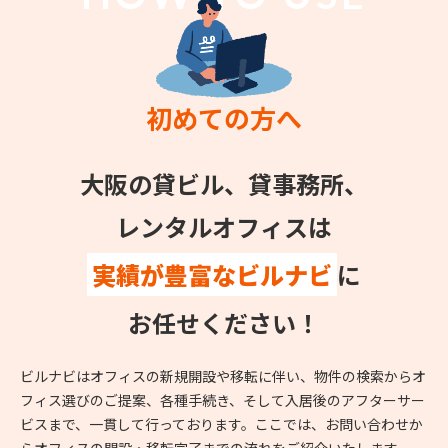
初めての方へ
大阪の貸ビル、貸事務所、
レンタルオフィスは
実績が豊富なビルナビ
に
お任せください！
ビルナビはオフィスの新規開設や移転に伴い、物件の検索からオ
フィス選びのご提案、各種手続き、そして入居後のアフターサー
ビスまで、一貫して行っております。ここでは、お問い合わせか
らオフィスの開設・移転完了までの流れをご紹介いたします。