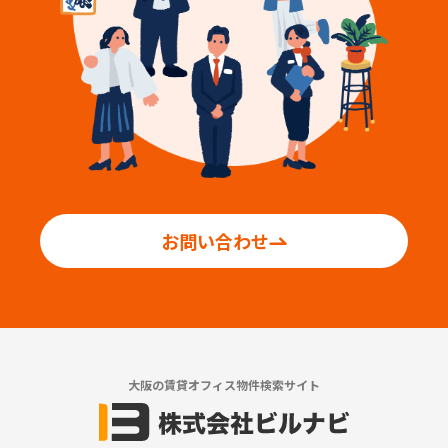
お問い合わせ
大阪の賃貸オフィス物件検索サイト