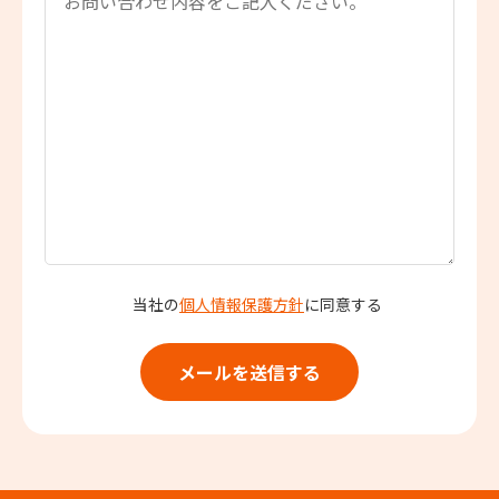
当社の
個人情報保護方針
に同意する