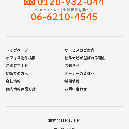
0120-932-044
9:00〜17:00（土日祝日を除く）
06-6210-4545
トップページ
サービスのご案内
オフィス物件検索
ビルナビが選ばれる理由
お役立ちナビ
お知らせ
初めての方へ
オーナーの皆様へ
会社情報
採用情報
個人情報保護方針
お問い合わせ
株式会社ビルナビ