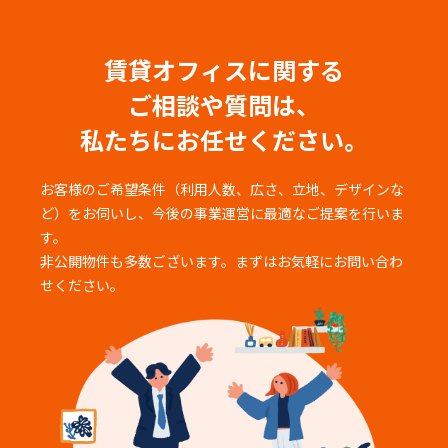
賃貸オフィスに関する
ご相談や質問は、
私たちにお任せください。
お客様のご希望条件（利用人数、広さ、立地、デザインな
ど）をお伺いし、
今後の事業運営に最適なご提案を行いま
す。
非公開物件も多数ございます。まずはお気軽にお問い合わ
せください。