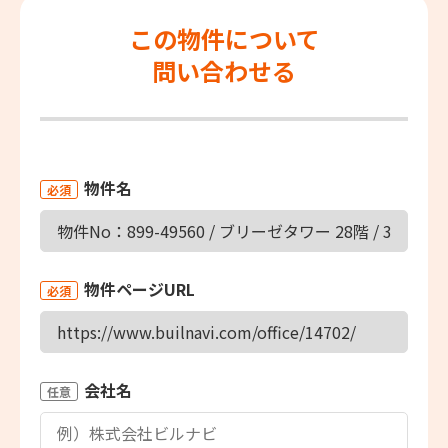
この物件について
問い合わせる
物件名
必須
物件ページURL
必須
会社名
任意