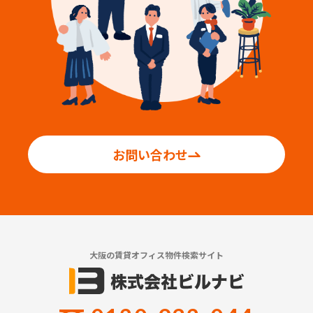
お問い合わせ
大阪の賃貸オフィス物件検索サイト