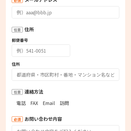
必須
住所
任意
郵便番号
住所
連絡方法
任意
電話
FAX
Email
訪問
お問い合わせ内容
必須