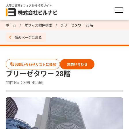
大阪の賃貸オフィス物件検索サイト
ホーム
オフィス物件検索
ブリーゼタワー 28階
前のページに戻る
お問い合わせ
ブリーゼタワー 28階
物件No：899-49560