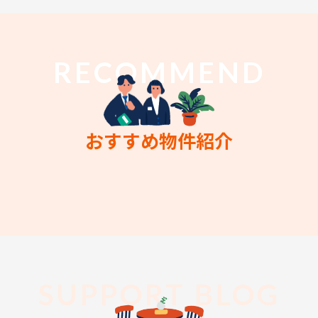
RECOMMEND
おすすめ物件紹介
SUPPORT BLOG