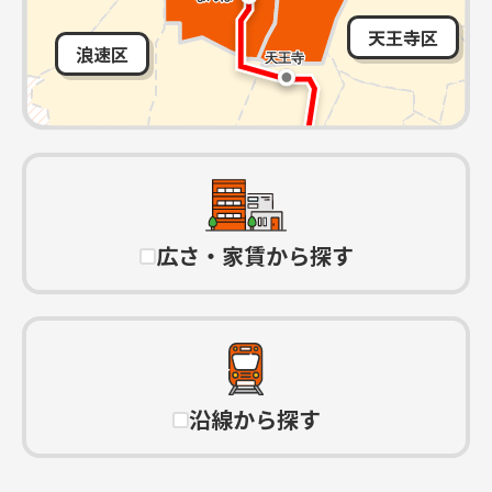
天王寺区
浪速区
広さ・家賃から探す
沿線から探す