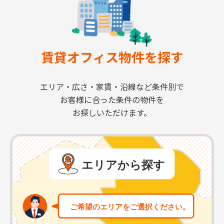
賃貸オフィス物件を探す
エリア・広さ・家賃・沿線など条件別で
お客様に合った条件の物件を
お探しいただけます。