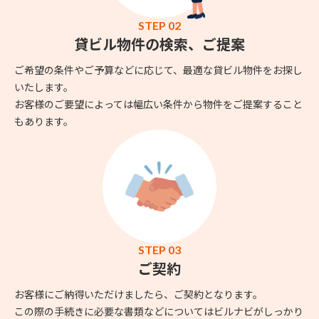
STEP 02
貸ビル物件の検索、ご提案
ご希望の条件やご予算などに応じて、最適な貸ビル物件をお探し
いたします。
お客様のご要望によっては幅広い条件から物件をご提案すること
もあります。
STEP 03
ご契約
お客様にご納得いただけましたら、ご契約となります。
この際の手続きに必要な書類などについてはビルナビがしっかり