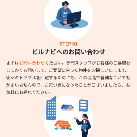
STEP 01
ビルナビへのお問い合わせ
まずは
お問い合わせ
ください。専門スタッフがお客様のご要望を
しっかりお伺いして、ご要望に合った物件をお探しいたします。
後々のトラブルを回避するためにも、この段階で些細なことでも
かまいませんので、お気づきになったことがございましたら、お
気軽にお尋ねください。