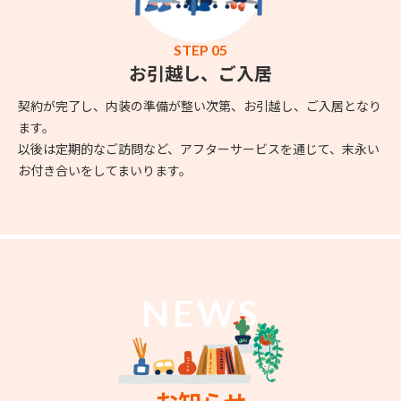
STEP 05
お引越し、ご入居
契約が完了し、内装の準備が整い次第、お引越し、ご入居となり
ます。
以後は定期的なご訪問など、アフターサービスを通じて、末永い
お付き合いをしてまいります。
NEWS