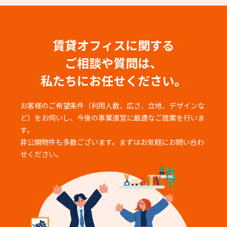
賃貸オフィスに関する
ご相談や質問は、
私たちにお任せください。
お客様のご希望条件（利用人数、広さ、立地、デザインな
ど）をお伺いし、
今後の事業運営に最適なご提案を行いま
す。
非公開物件も多数ございます。まずはお気軽にお問い合わ
せください。