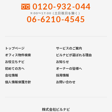
0120-932-044
9:00〜17:00（土日祝日を除く）
06-6210-4545
トップページ
サービスのご案内
オフィス物件検索
ビルナビが選ばれる理由
お役立ちナビ
お知らせ
初めての方へ
オーナーの皆様へ
会社情報
採用情報
個人情報保護方針
お問い合わせ
株式会社ビルナビ