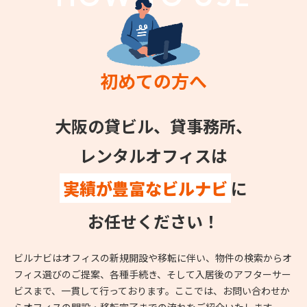
初めての方へ
大阪の貸ビル、貸事務所、
レンタルオフィスは
実績が豊富なビルナビ
に
お任せください！
ビルナビはオフィスの新規開設や移転に伴い、物件の検索からオ
フィス選びのご提案、各種手続き、そして入居後のアフターサー
ビスまで、一貫して行っております。ここでは、お問い合わせか
らオフィスの開設・移転完了までの流れをご紹介いたします。