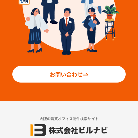
お問い合わせ
大阪の賃貸オフィス物件検索サイト