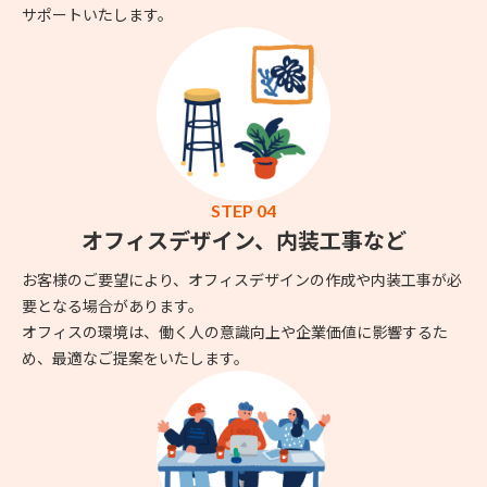
サポートいたします。
STEP 04
オフィスデザイン、内装工事など
お客様のご要望により、オフィスデザインの作成や内装工事が必
要となる場合があります。
オフィスの環境は、働く人の意識向上や企業価値に影響するた
め、最適なご提案をいたします。