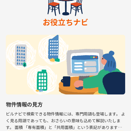
お役立ちナビ
物件情報の見方
ビルナビで検索できる物件情報には、専門用語も登場します。 よ
く見る用語であっても、おさらいの意味も込めて解説いたしま
す。 面積 「専有面積」と「共用面積」という表記があります。