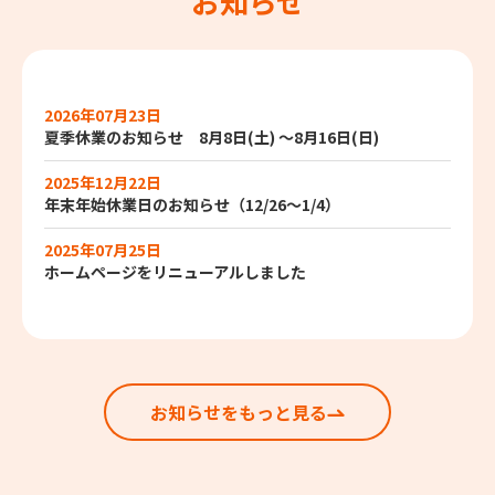
お知らせ
2026年07月23日
夏季休業のお知らせ 8月8日(土) ～8月16日(日)
2025年12月22日
年末年始休業日のお知らせ（12/26～1/4）
2025年07月25日
ホームページをリニューアルしました
お知らせをもっと見る