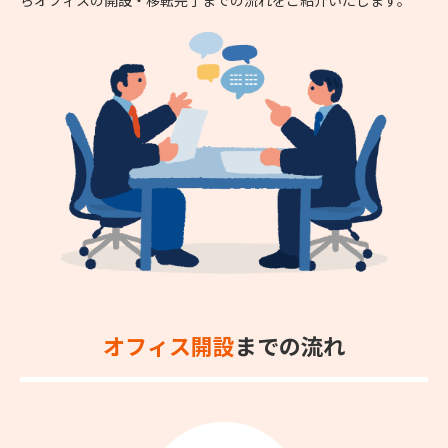
オフィス開設
までの流れ