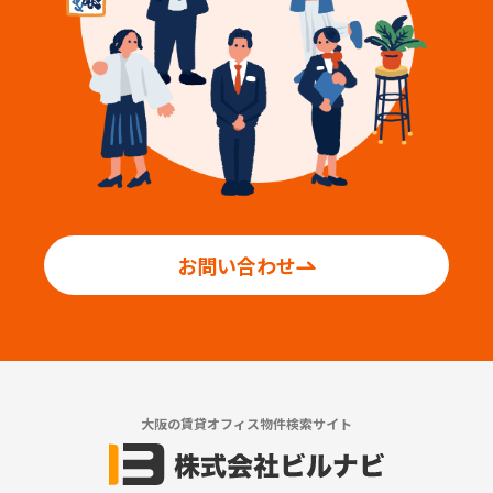
お問い合わせ
大阪の賃貸オフィス物件検索サイト