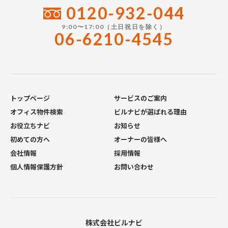
0120-932-044
9:00〜17:00（土日祝日を除く）
06-6210-4545
トップページ
サービスのご案内
オフィス物件検索
ビルナビが選ばれる理由
お役立ちナビ
お知らせ
初めての方へ
オーナーの皆様へ
会社情報
採用情報
個人情報保護方針
お問い合わせ
株式会社ビルナビ