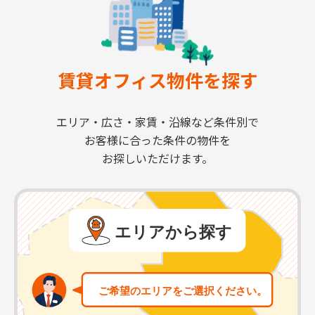
賃貸オフィス物件を探す
エリア・広さ・家賃・沿線など条件別で
お客様に合った条件の物件を
お探しいただけます。