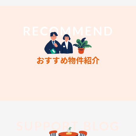
RECOMMEND
おすすめ物件紹介
SUPPORT BLOG