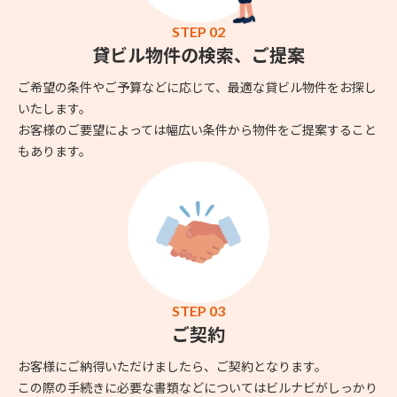
STEP 02
貸ビル物件の検索、ご提案
ご希望の条件やご予算などに応じて、最適な貸ビル物件をお探し
いたします。
お客様のご要望によっては幅広い条件から物件をご提案すること
もあります。
STEP 03
ご契約
お客様にご納得いただけましたら、ご契約となります。
この際の手続きに必要な書類などについてはビルナビがしっかり