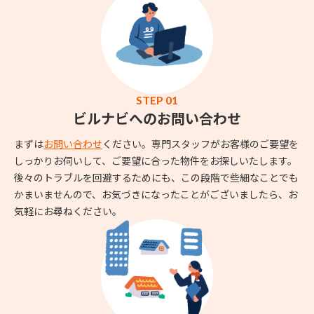
STEP 01
ビルナビへのお問い合わせ
まずは
お問い合わせ
ください。専門スタッフがお客様のご要望を
しっかりお伺いして、ご要望に合った物件をお探しいたします。
後々のトラブルを回避するためにも、この段階で些細なことでも
かまいませんので、お気づきになったことがございましたら、お
気軽にお尋ねください。