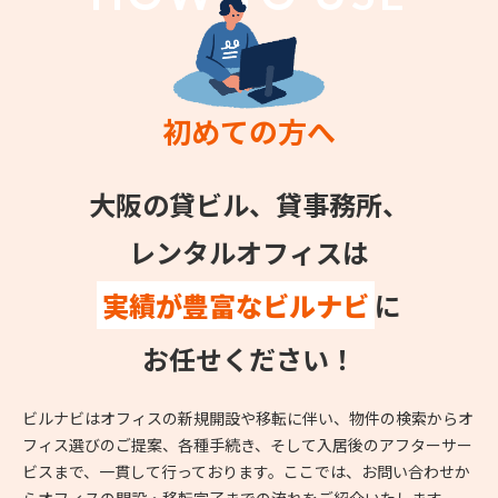
初めての方へ
大阪の貸ビル、貸事務所、
レンタルオフィスは
実績が豊富なビルナビ
に
お任せください！
ビルナビはオフィスの新規開設や移転に伴い、物件の検索からオ
フィス選びのご提案、各種手続き、そして入居後のアフターサー
ビスまで、一貫して行っております。ここでは、お問い合わせか
らオフィスの開設・移転完了までの流れをご紹介いたします。