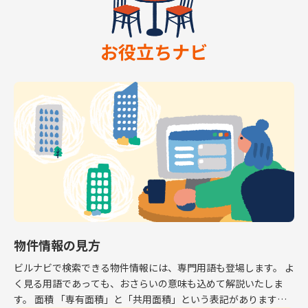
お役立ちナビ
物件情報の見方
ビルナビで検索できる物件情報には、専門用語も登場します。 よ
く見る用語であっても、おさらいの意味も込めて解説いたしま
す。 面積 「専有面積」と「共用面積」という表記があります。