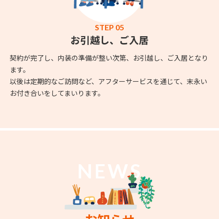
STEP 05
お引越し、ご入居
契約が完了し、内装の準備が整い次第、お引越し、ご入居となり
ます。
以後は定期的なご訪問など、アフターサービスを通じて、末永い
お付き合いをしてまいります。
NEWS