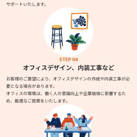
サポートいたします。
STEP 04
オフィスデザイン、内装工事など
お客様のご要望により、オフィスデザインの作成や内装工事が必
要となる場合があります。
オフィスの環境は、働く人の意識向上や企業価値に影響するた
め、最適なご提案をいたします。