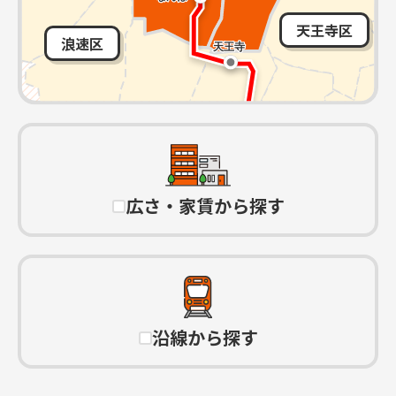
天王寺区
浪速区
広さ・家賃から探す
沿線から探す