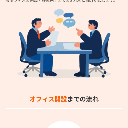
オフィス開設
までの流れ