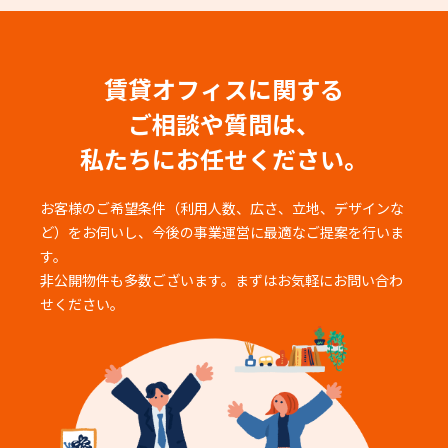
賃貸オフィスに関する
ご相談や質問は、
私たちにお任せください。
お客様のご希望条件（利用人数、広さ、立地、デザインな
ど）をお伺いし、
今後の事業運営に最適なご提案を行いま
す。
非公開物件も多数ございます。まずはお気軽にお問い合わ
せください。