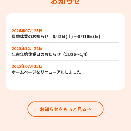
お知らせ
2026年07月23日
夏季休業のお知らせ 8月8日(土) ～8月16日(日)
2025年12月22日
年末年始休業日のお知らせ（12/26～1/4）
2025年07月25日
ホームページをリニューアルしました
お知らせをもっと見る