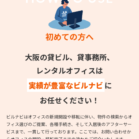
初めての方へ
大阪の貸ビル、貸事務所、
レンタルオフィスは
実績が豊富なビルナビ
に
お任せください！
ビルナビはオフィスの新規開設や移転に伴い、物件の検索からオ
フィス選びのご提案、各種手続き、そして入居後のアフターサー
ビスまで、一貫して行っております。ここでは、お問い合わせか
らオフィスの開設・移転完了までの流れをご紹介いたします。