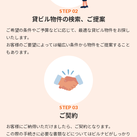
STEP 02
貸ビル物件の検索、ご提案
ご希望の条件やご予算などに応じて、最適な貸ビル物件をお探し
いたします。
お客様のご要望によっては幅広い条件から物件をご提案すること
もあります。
STEP 03
ご契約
お客様にご納得いただけましたら、ご契約となります。
この際の手続きに必要な書類などについてはビルナビがしっかり