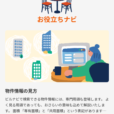
お役立ちナビ
物件情報の見方
ビルナビで検索できる物件情報には、専門用語も登場します。 よ
く見る用語であっても、おさらいの意味も込めて解説いたしま
す。 面積 「専有面積」と「共用面積」という表記があります。