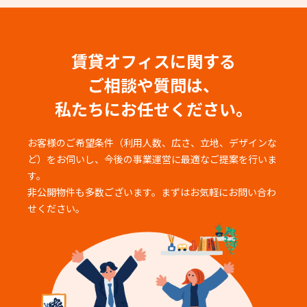
賃貸オフィスに関する
ご相談や質問は、
私たちにお任せください。
お客様のご希望条件（利用人数、広さ、立地、デザインな
ど）をお伺いし、
今後の事業運営に最適なご提案を行いま
す。
非公開物件も多数ございます。まずはお気軽にお問い合わ
せください。