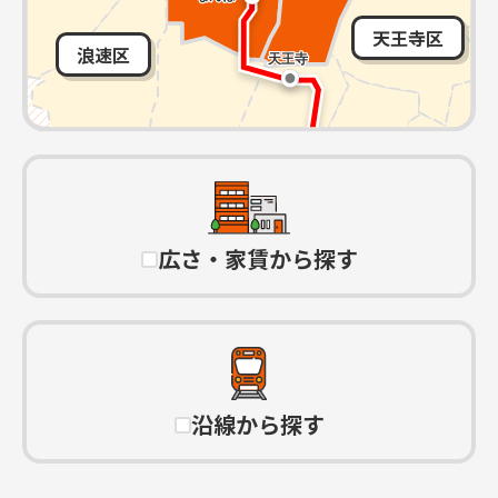
天王寺区
浪速区
広さ・家賃から探す
沿線から探す