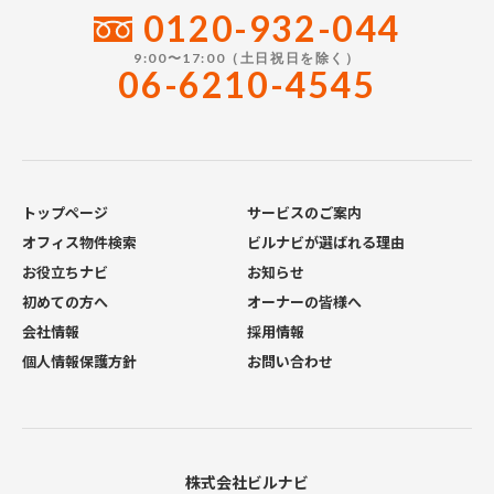
0120-932-044
9:00〜17:00（土日祝日を除く）
06-6210-4545
トップページ
サービスのご案内
オフィス物件検索
ビルナビが選ばれる理由
お役立ちナビ
お知らせ
初めての方へ
オーナーの皆様へ
会社情報
採用情報
個人情報保護方針
お問い合わせ
株式会社ビルナビ