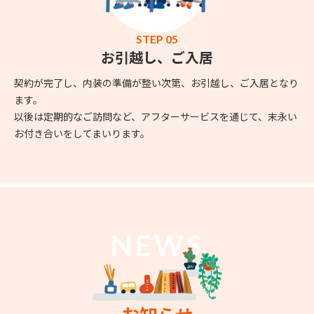
STEP 05
お引越し、ご入居
契約が完了し、内装の準備が整い次第、お引越し、ご入居となり
ます。
以後は定期的なご訪問など、アフターサービスを通じて、末永い
お付き合いをしてまいります。
NEWS