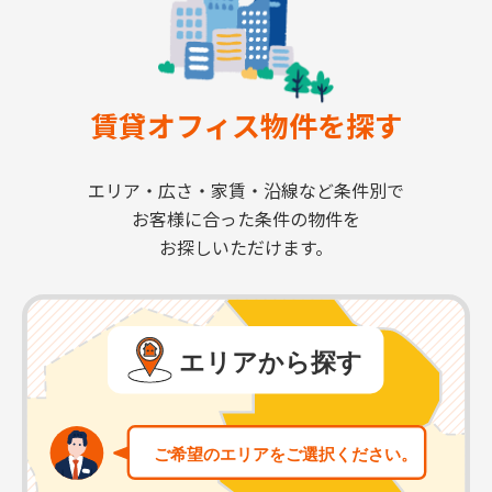
賃貸オフィス物件を探す
エリア・広さ・家賃・沿線など条件別で
お客様に合った条件の物件を
お探しいただけます。