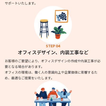
サポートいたします。
STEP 04
オフィスデザイン、内装工事など
お客様のご要望により、オフィスデザインの作成や内装工事が必
要となる場合があります。
オフィスの環境は、働く人の意識向上や企業価値に影響するた
め、最適なご提案をいたします。