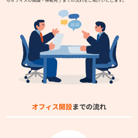
オフィス開設
までの流れ