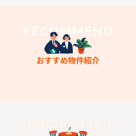
RECOMMEND
おすすめ物件紹介
SUPPORT BLOG