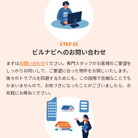
STEP 01
ビルナビへのお問い合わせ
まずは
お問い合わせ
ください。専門スタッフがお客様のご要望を
しっかりお伺いして、ご要望に合った物件をお探しいたします。
後々のトラブルを回避するためにも、この段階で些細なことでも
かまいませんので、お気づきになったことがございましたら、お
気軽にお尋ねください。