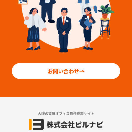
お問い合わせ
大阪の賃貸オフィス物件検索サイト