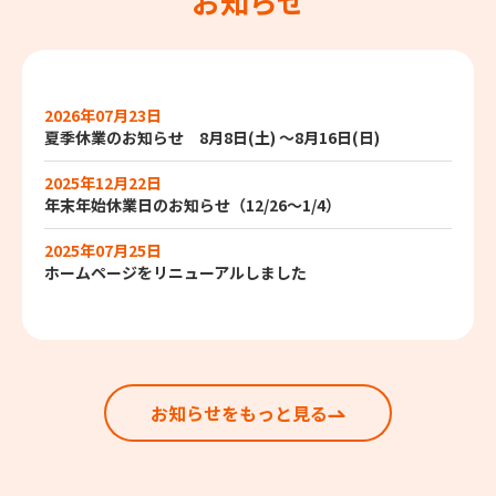
お知らせ
2026年07月23日
夏季休業のお知らせ 8月8日(土) ～8月16日(日)
2025年12月22日
年末年始休業日のお知らせ（12/26～1/4）
2025年07月25日
ホームページをリニューアルしました
お知らせをもっと見る