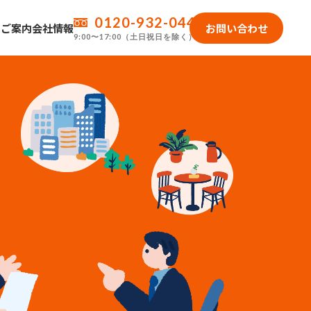
0120-932-044
のご案内
会社情報
お問い合わせ
9:00〜17:00（土日祝日を除く）