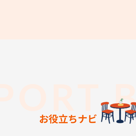
PORT 
お役立ちナビ