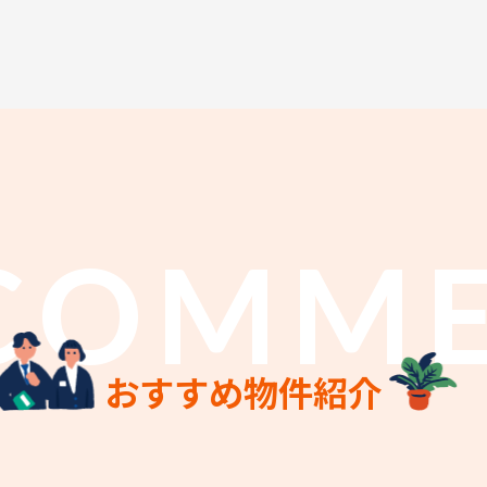
COMM
おすすめ物件紹介