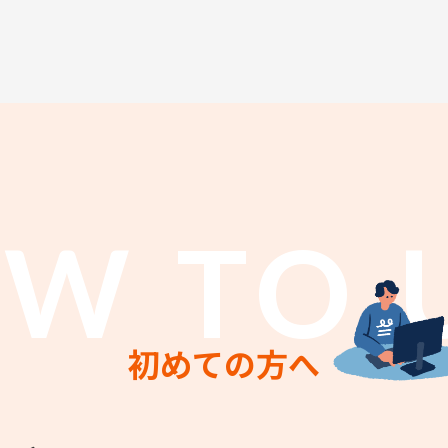
W TO 
初めての方へ