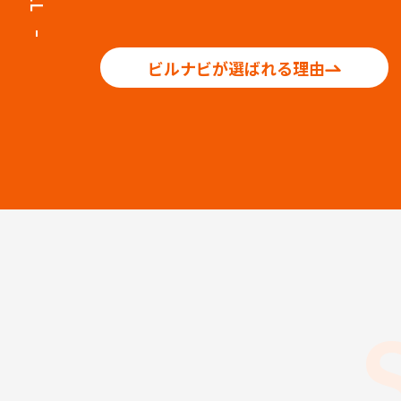
ビルナビが選ばれる理由