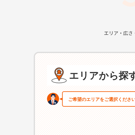
エリア・広さ