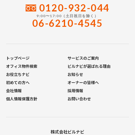
0120-932-044
9:00〜17:00（土日祝日を除く）
06-6210-4545
トップページ
サービスのご案内
オフィス物件検索
ビルナビが選ばれる理由
お役立ちナビ
お知らせ
初めての方へ
オーナーの皆様へ
会社情報
採用情報
個人情報保護方針
お問い合わせ
株式会社ビルナビ