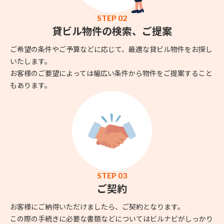
STEP 02
貸ビル物件の検索、ご提案
ご希望の条件やご予算などに応じて、最適な貸ビル物件をお探し
いたします。
お客様のご要望によっては幅広い条件から物件をご提案すること
もあります。
STEP 03
ご契約
お客様にご納得いただけましたら、ご契約となります。
この際の手続きに必要な書類などについてはビルナビがしっかり