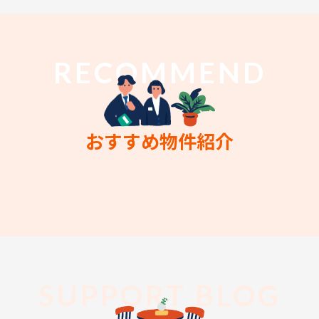
RECOMMEND
おすすめ物件紹介
SUPPORT BLOG