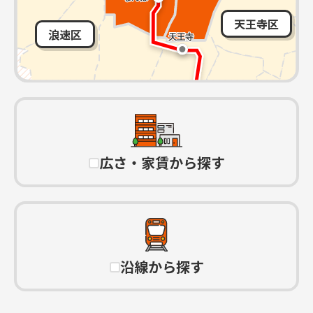
天王寺区
浪速区
広さ・家賃から探す
沿線から探す