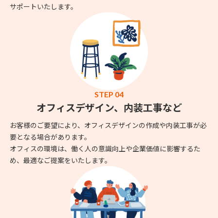
サポートいたします。
STEP 04
オフィスデザイン、内装工事など
お客様のご要望により、オフィスデザインの作成や内装工事が必
要となる場合があります。
オフィスの環境は、働く人の意識向上や企業価値に影響するた
め、最適なご提案をいたします。