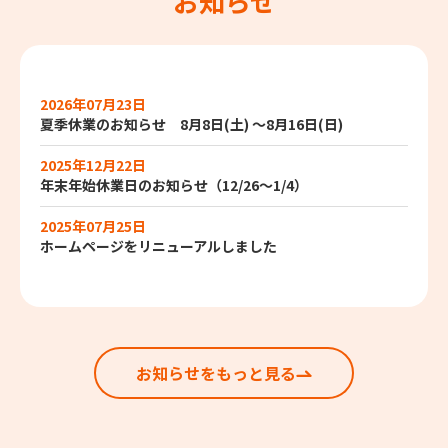
お知らせ
2026年07月23日
夏季休業のお知らせ 8月8日(土) ～8月16日(日)
2025年12月22日
年末年始休業日のお知らせ（12/26～1/4）
2025年07月25日
ホームページをリニューアルしました
お知らせをもっと見る