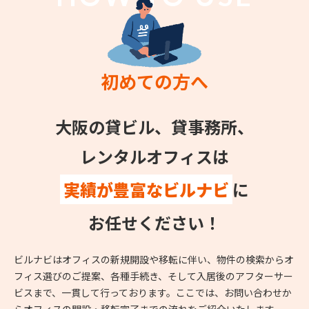
初めての方へ
大阪の貸ビル、貸事務所、
レンタルオフィスは
実績が豊富なビルナビ
に
お任せください！
ビルナビはオフィスの新規開設や移転に伴い、物件の検索からオ
フィス選びのご提案、各種手続き、そして入居後のアフターサー
ビスまで、一貫して行っております。ここでは、お問い合わせか
らオフィスの開設・移転完了までの流れをご紹介いたします。