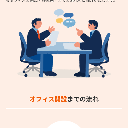
オフィス開設
までの流れ