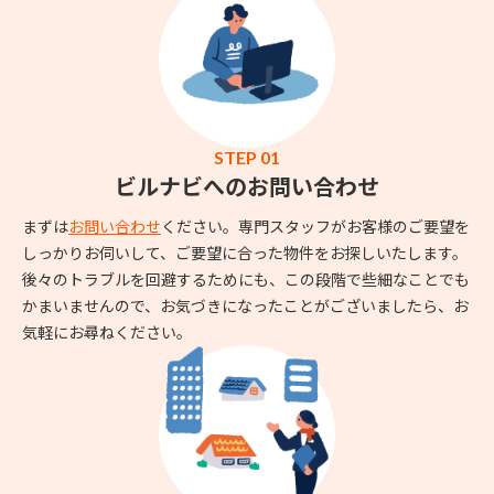
STEP 01
ビルナビへのお問い合わせ
まずは
お問い合わせ
ください。専門スタッフがお客様のご要望を
しっかりお伺いして、ご要望に合った物件をお探しいたします。
後々のトラブルを回避するためにも、この段階で些細なことでも
かまいませんので、お気づきになったことがございましたら、お
気軽にお尋ねください。