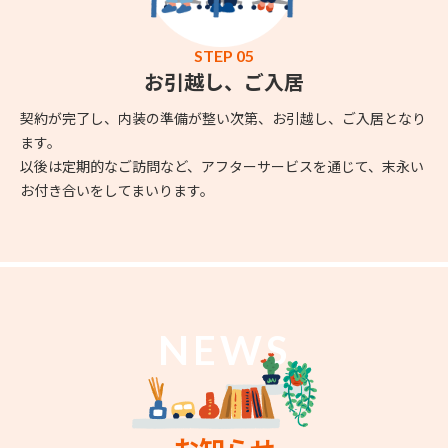
STEP 05
お引越し、ご入居
契約が完了し、内装の準備が整い次第、お引越し、ご入居となり
ます。
以後は定期的なご訪問など、アフターサービスを通じて、末永い
お付き合いをしてまいります。
NEWS