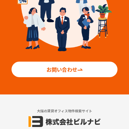
お問い合わせ
大阪の賃貸オフィス物件検索サイト