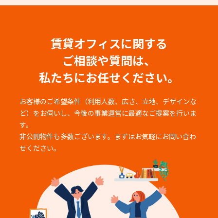
賃貸オフィスに関する
ご相談や質問は、
私たちにお任せください。
お客様のご希望条件（利用人数、広さ、立地、デザインな
ど）をお伺いし、
今後の事業運営に最適なご提案を行いま
す。
非公開物件も多数ございます。まずはお気軽にお問い合わ
せください。