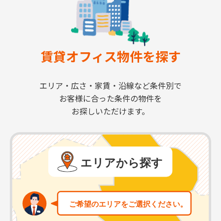
賃貸オフィス物件を探す
エリア・広さ・家賃・沿線など条件別で
お客様に合った条件の物件を
お探しいただけます。