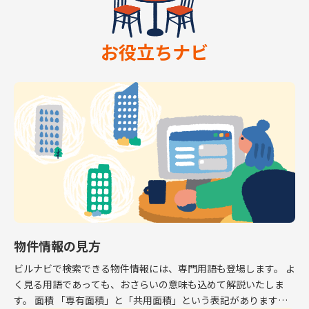
お役立ちナビ
物件情報の見方
ビルナビで検索できる物件情報には、専門用語も登場します。 よ
く見る用語であっても、おさらいの意味も込めて解説いたしま
す。 面積 「専有面積」と「共用面積」という表記があります。