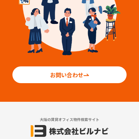
お問い合わせ
大阪の賃貸オフィス物件検索サイト