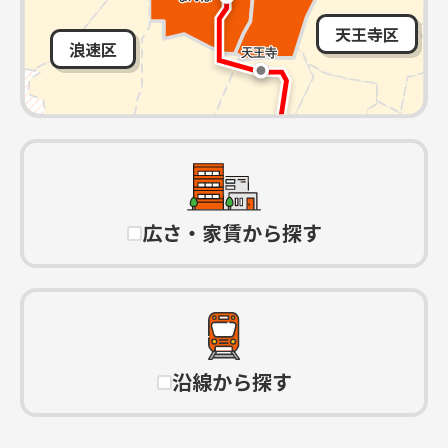
天王寺区
浪速区
広さ・家賃から探す
沿線から探す