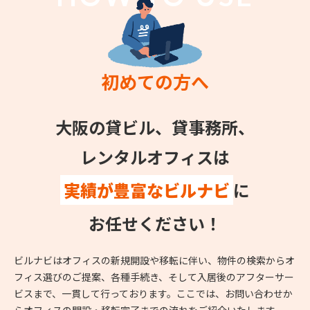
初めての方へ
大阪の貸ビル、貸事務所、
レンタルオフィスは
実績が豊富なビルナビ
に
お任せください！
ビルナビはオフィスの新規開設や移転に伴い、物件の検索からオ
フィス選びのご提案、各種手続き、そして入居後のアフターサー
ビスまで、一貫して行っております。ここでは、お問い合わせか
らオフィスの開設・移転完了までの流れをご紹介いたします。