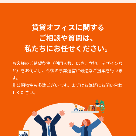
賃貸オフィスに関する
ご相談や質問は、
私たちにお任せください。
お客様のご希望条件（利用人数、広さ、立地、デザインな
ど）をお伺いし、
今後の事業運営に最適なご提案を行いま
す。
非公開物件も多数ございます。まずはお気軽にお問い合わ
せください。