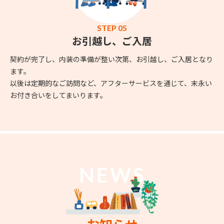
STEP 05
お引越し、ご入居
契約が完了し、内装の準備が整い次第、お引越し、ご入居となり
ます。
以後は定期的なご訪問など、アフターサービスを通じて、末永い
お付き合いをしてまいります。
NEWS