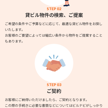
STEP 02
貸ビル物件の検索、ご提案
ご希望の条件やご予算などに応じて、最適な貸ビル物件をお探し
いたします。
お客様のご要望によっては幅広い条件から物件をご提案すること
もあります。
STEP 03
ご契約
お客様にご納得いただけましたら、ご契約となります。
この際の手続きに必要な書類などについてはビルナビがしっかり