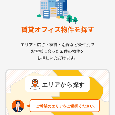
賃貸オフィス物件を探す
エリア・広さ・家賃・沿線など条件別で
お客様に合った条件の物件を
お探しいただけます。