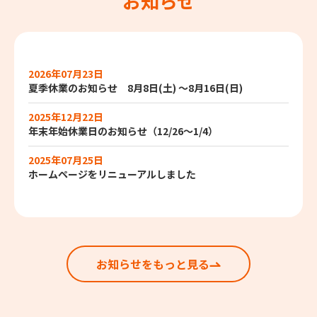
お知らせ
2026年07月23日
夏季休業のお知らせ 8月8日(土) ～8月16日(日)
2025年12月22日
年末年始休業日のお知らせ（12/26～1/4）
2025年07月25日
ホームページをリニューアルしました
お知らせをもっと見る