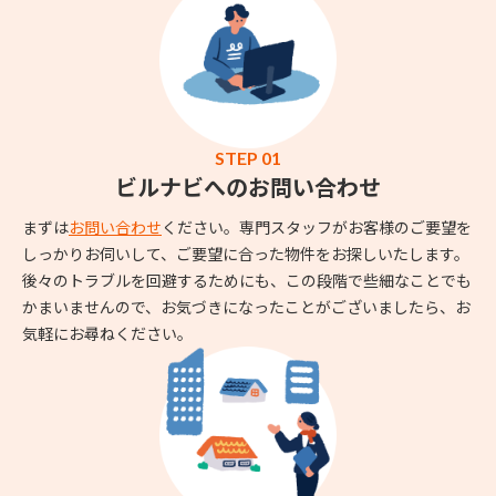
STEP 01
ビルナビへのお問い合わせ
まずは
お問い合わせ
ください。専門スタッフがお客様のご要望を
しっかりお伺いして、ご要望に合った物件をお探しいたします。
後々のトラブルを回避するためにも、この段階で些細なことでも
かまいませんので、お気づきになったことがございましたら、お
気軽にお尋ねください。