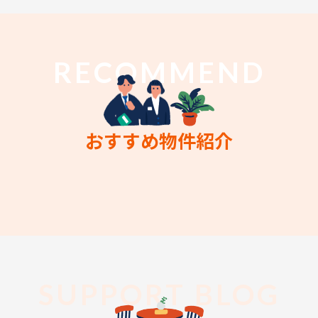
RECOMMEND
おすすめ物件紹介
SUPPORT BLOG