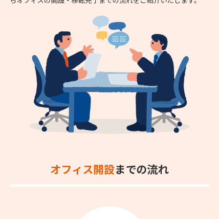
オフィス開設
までの流れ