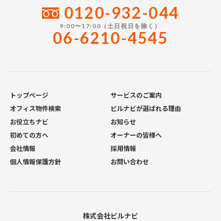
0120-932-044
9:00〜17:00（土日祝日を除く）
06-6210-4545
トップページ
サービスのご案内
オフィス物件検索
ビルナビが選ばれる理由
お役立ちナビ
お知らせ
初めての方へ
オーナーの皆様へ
会社情報
採用情報
個人情報保護方針
お問い合わせ
株式会社ビルナビ