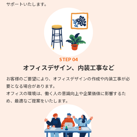
サポートいたします。
STEP 04
オフィスデザイン、内装工事など
お客様のご要望により、オフィスデザインの作成や内装工事が必
要となる場合があります。
オフィスの環境は、働く人の意識向上や企業価値に影響するた
め、最適なご提案をいたします。