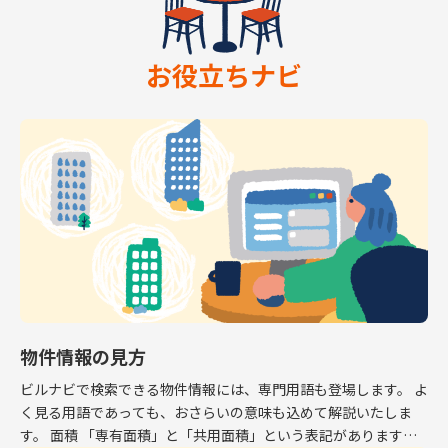
お役立ちナビ
物件情報の見方
ビルナビで検索できる物件情報には、専門用語も登場します。 よ
く見る用語であっても、おさらいの意味も込めて解説いたしま
す。 面積 「専有面積」と「共用面積」という表記があります。