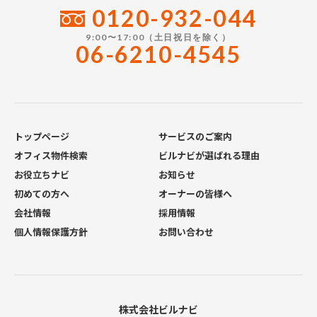
0120-932-044
9:00〜17:00（土日祝日を除く）
06-6210-4545
トップページ
サービスのご案内
オフィス物件検索
ビルナビが選ばれる理由
お役立ちナビ
お知らせ
初めての方へ
オーナーの皆様へ
会社情報
採用情報
個人情報保護方針
お問い合わせ
株式会社ビルナビ