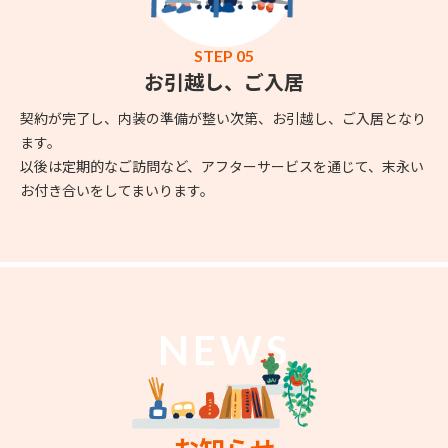
STEP 05
お引越し、ご入居
契約が完了し、内装の準備が整い次第、お引越し、ご入居となり
ます。
以後は定期的なご訪問など、アフターサービスを通じて、末永い
お付き合いをしてまいります。
NEWS