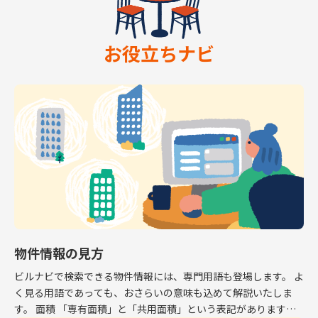
お役立ちナビ
物件情報の見方
ビルナビで検索できる物件情報には、専門用語も登場します。 よ
く見る用語であっても、おさらいの意味も込めて解説いたしま
す。 面積 「専有面積」と「共用面積」という表記があります。