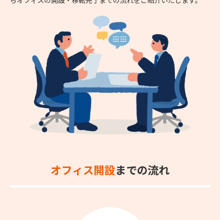
オフィス開設
までの流れ