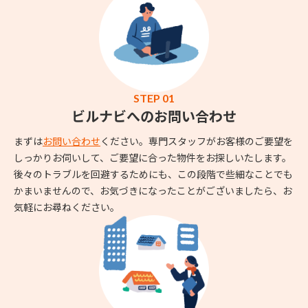
STEP 01
ビルナビへのお問い合わせ
まずは
お問い合わせ
ください。専門スタッフがお客様のご要望を
しっかりお伺いして、ご要望に合った物件をお探しいたします。
後々のトラブルを回避するためにも、この段階で些細なことでも
かまいませんので、お気づきになったことがございましたら、お
気軽にお尋ねください。