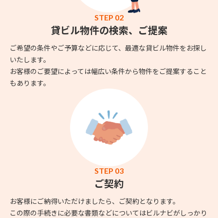
STEP 02
貸ビル物件の検索、ご提案
ご希望の条件やご予算などに応じて、最適な貸ビル物件をお探し
いたします。
お客様のご要望によっては幅広い条件から物件をご提案すること
もあります。
STEP 03
ご契約
お客様にご納得いただけましたら、ご契約となります。
この際の手続きに必要な書類などについてはビルナビがしっかり