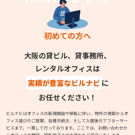
初めての方へ
大阪の貸ビル、貸事務所、
レンタルオフィスは
実績が豊富なビルナビ
に
お任せください！
ビルナビはオフィスの新規開設や移転に伴い、物件の検索からオ
フィス選びのご提案、各種手続き、そして入居後のアフターサー
ビスまで、一貫して行っております。ここでは、お問い合わせか
らオフィスの開設・移転完了までの流れをご紹介いたします。