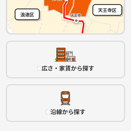
天王寺区
浪速区
広さ・家賃から探す
沿線から探す