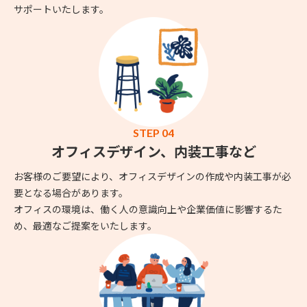
サポートいたします。
STEP 04
オフィスデザイン、内装工事など
お客様のご要望により、オフィスデザインの作成や内装工事が必
要となる場合があります。
オフィスの環境は、働く人の意識向上や企業価値に影響するた
め、最適なご提案をいたします。