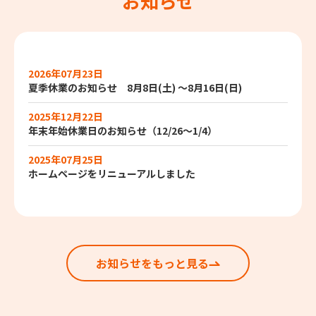
お知らせ
2026年07月23日
夏季休業のお知らせ 8月8日(土) ～8月16日(日)
2025年12月22日
年末年始休業日のお知らせ（12/26～1/4）
2025年07月25日
ホームページをリニューアルしました
お知らせをもっと見る