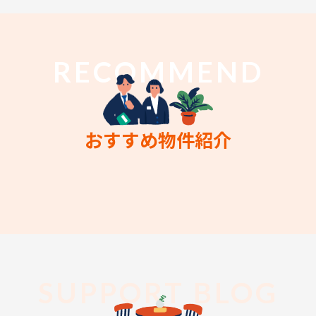
RECOMMEND
おすすめ物件紹介
SUPPORT BLOG