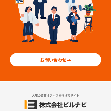
お問い合わせ
大阪の賃貸オフィス物件検索サイト