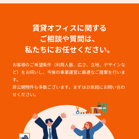
賃貸オフィスに関する
ご相談や質問は、
私たちにお任せください。
お客様のご希望条件（利用人数、広さ、立地、デザインな
ど）をお伺いし、
今後の事業運営に最適なご提案を行いま
す。
非公開物件も多数ございます。まずはお気軽にお問い合わ
せください。