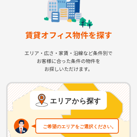
賃貸オフィス物件を探す
エリア・広さ・家賃・沿線など条件別で
お客様に合った条件の物件を
お探しいただけます。