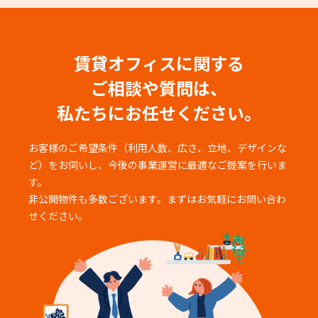
賃貸オフィスに関する
ご相談や質問は、
私たちにお任せください。
お客様のご希望条件（利用人数、広さ、立地、デザインな
ど）をお伺いし、
今後の事業運営に最適なご提案を行いま
す。
非公開物件も多数ございます。まずはお気軽にお問い合わ
せください。