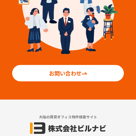
お問い合わせ
大阪の賃貸オフィス物件検索サイト