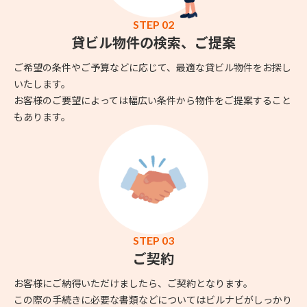
STEP 02
貸ビル物件の検索、ご提案
ご希望の条件やご予算などに応じて、最適な貸ビル物件をお探し
いたします。
お客様のご要望によっては幅広い条件から物件をご提案すること
もあります。
STEP 03
ご契約
お客様にご納得いただけましたら、ご契約となります。
この際の手続きに必要な書類などについてはビルナビがしっかり