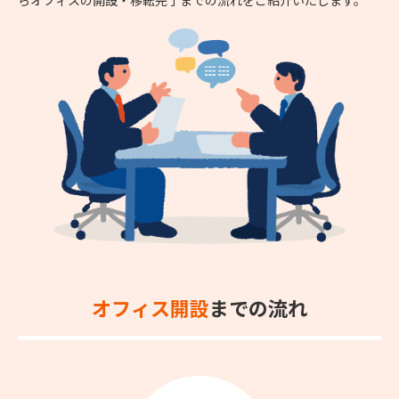
オフィス開設
までの流れ