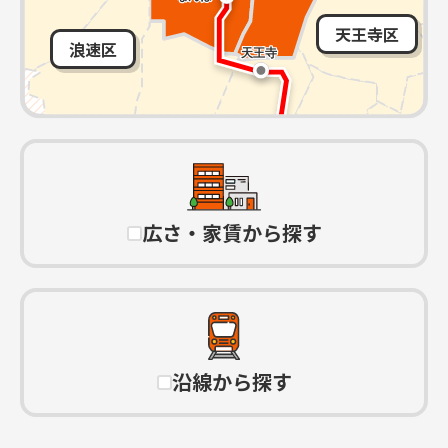
天王寺区
浪速区
広さ・家賃から探す
沿線から探す