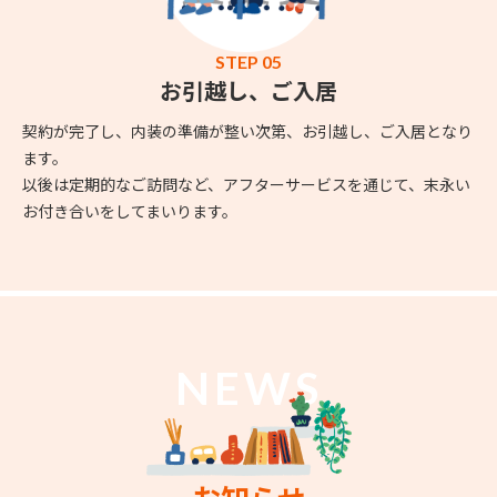
STEP 05
お引越し、ご入居
契約が完了し、内装の準備が整い次第、お引越し、ご入居となり
ます。
以後は定期的なご訪問など、アフターサービスを通じて、末永い
お付き合いをしてまいります。
NEWS