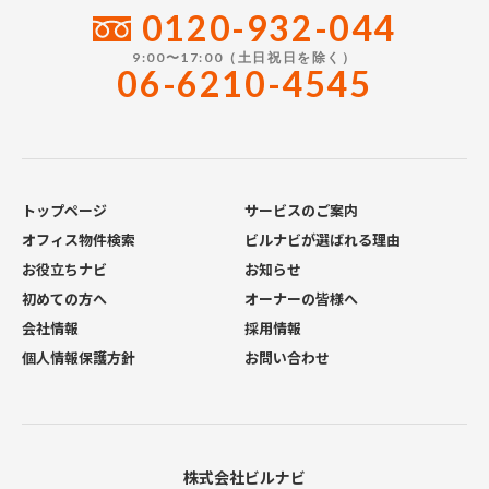
0120-932-044
9:00〜17:00（土日祝日を除く）
06-6210-4545
トップページ
サービスのご案内
オフィス物件検索
ビルナビが選ばれる理由
お役立ちナビ
お知らせ
初めての方へ
オーナーの皆様へ
会社情報
採用情報
個人情報保護方針
お問い合わせ
株式会社ビルナビ