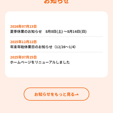
お知らせ
2026年07月23日
夏季休業のお知らせ 8月8日(土) ～8月16日(日)
2025年12月22日
年末年始休業日のお知らせ（12/26～1/4）
2025年07月25日
ホームページをリニューアルしました
お知らせをもっと見る