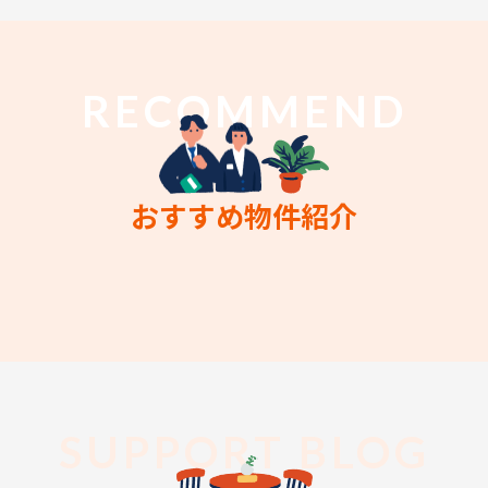
RECOMMEND
おすすめ物件紹介
SUPPORT BLOG