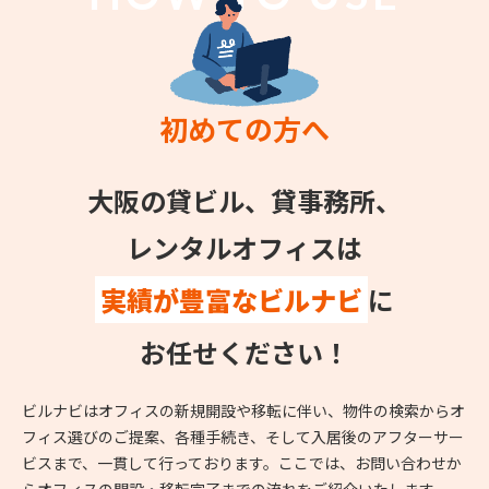
初めての方へ
大阪の貸ビル、貸事務所、
レンタルオフィスは
実績が豊富なビルナビ
に
お任せください！
ビルナビはオフィスの新規開設や移転に伴い、物件の検索からオ
フィス選びのご提案、各種手続き、そして入居後のアフターサー
ビスまで、一貫して行っております。ここでは、お問い合わせか
らオフィスの開設・移転完了までの流れをご紹介いたします。