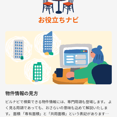
お役立ちナビ
物件情報の見方
ビルナビで検索できる物件情報には、専門用語も登場します。 よ
く見る用語であっても、おさらいの意味も込めて解説いたしま
す。 面積 「専有面積」と「共用面積」という表記があります。