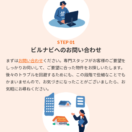
STEP 01
ビルナビへのお問い合わせ
まずは
お問い合わせ
ください。専門スタッフがお客様のご要望を
しっかりお伺いして、ご要望に合った物件をお探しいたします。
後々のトラブルを回避するためにも、この段階で些細なことでも
かまいませんので、お気づきになったことがございましたら、お
気軽にお尋ねください。