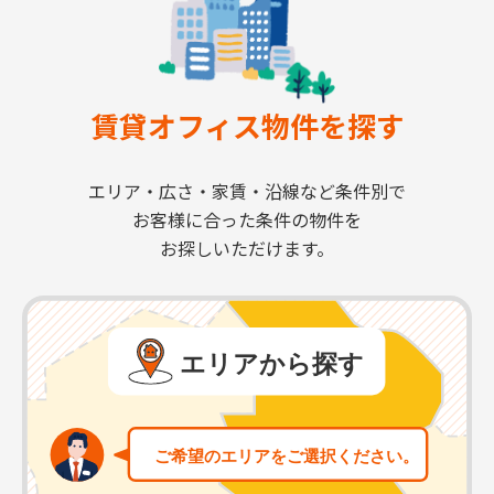
賃貸オフィス物件を探す
エリア・広さ・家賃・沿線など条件別で
お客様に合った条件の物件を
お探しいただけます。