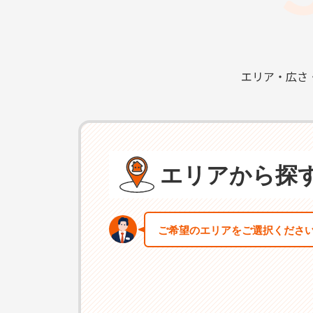
エリア・広さ