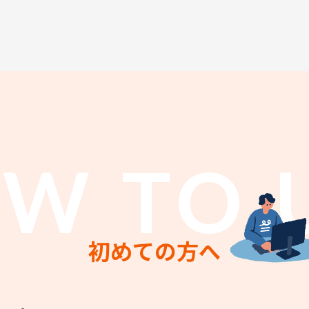
W TO 
初めての方へ