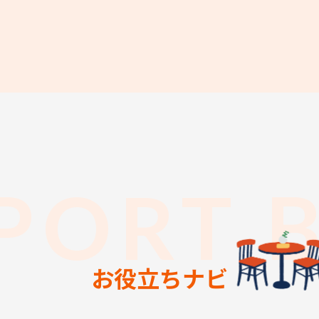
PORT 
お役立ちナビ