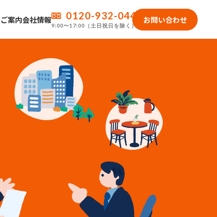
0120-932-044
のご案内
会社情報
お問い合わせ
9:00〜17:00（土日祝日を除く）