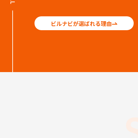
ビルナビが選ばれる理由