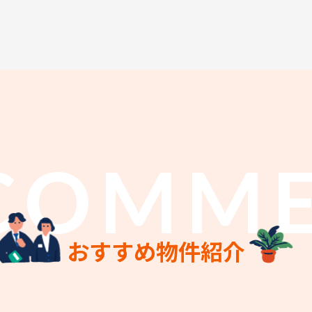
COMM
おすすめ物件紹介