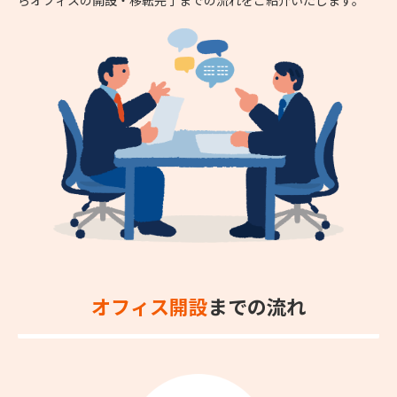
オフィス開設
までの流れ