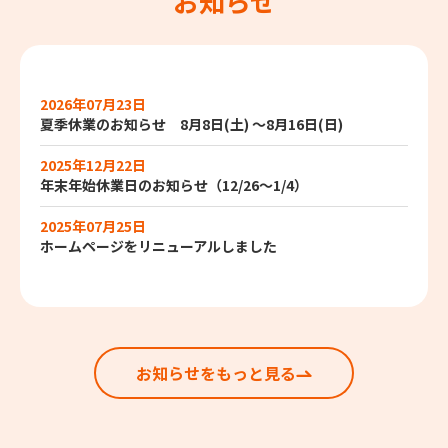
お知らせ
2026年07月23日
夏季休業のお知らせ 8月8日(土) ～8月16日(日)
2025年12月22日
年末年始休業日のお知らせ（12/26～1/4）
2025年07月25日
ホームページをリニューアルしました
お知らせをもっと見る