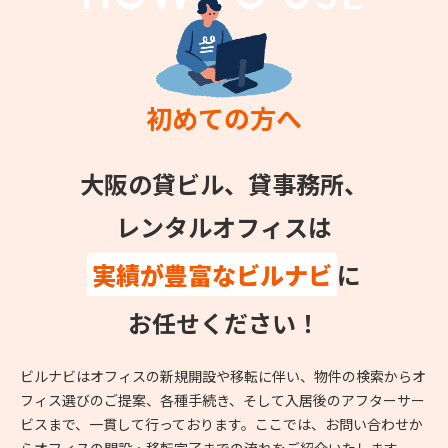
初めての方へ
大阪の貸ビル、貸事務所、
レンタルオフィスは
実績が豊富なビルナビ
に
お任せください！
ビルナビはオフィスの新規開設や移転に伴い、物件の検索からオ
フィス選びのご提案、各種手続き、そして入居後のアフターサー
ビスまで、一貫して行っております。ここでは、お問い合わせか
らオフィスの開設・移転完了までの流れをご紹介いたします。