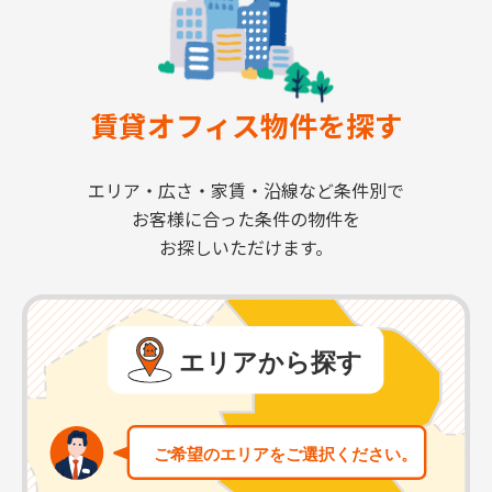
賃貸オフィス物件を探す
エリア・広さ・家賃・沿線など条件別で
お客様に合った条件の物件を
お探しいただけます。