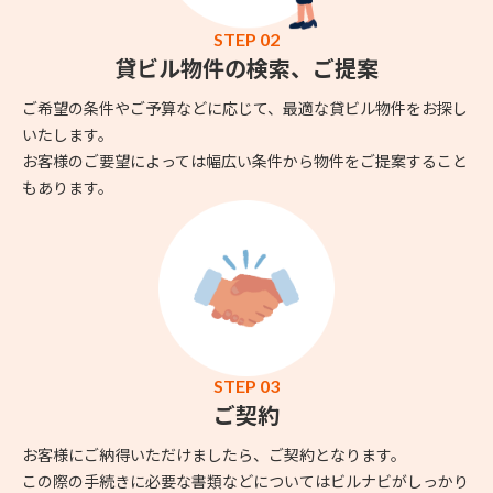
STEP 02
貸ビル物件の検索、ご提案
ご希望の条件やご予算などに応じて、最適な貸ビル物件をお探し
いたします。
お客様のご要望によっては幅広い条件から物件をご提案すること
もあります。
STEP 03
ご契約
お客様にご納得いただけましたら、ご契約となります。
この際の手続きに必要な書類などについてはビルナビがしっかり