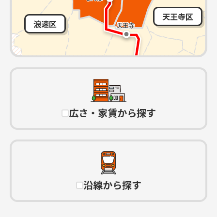
天王寺区
浪速区
広さ・家賃から探す
沿線から探す