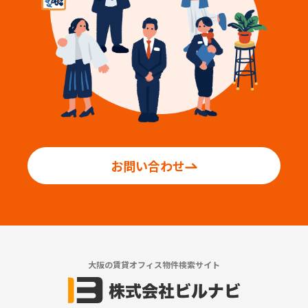
お問い合わせ
大阪の賃貸オフィス物件検索サイト