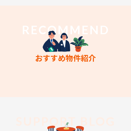
RECOMMEND
おすすめ物件紹介
SUPPORT BLOG