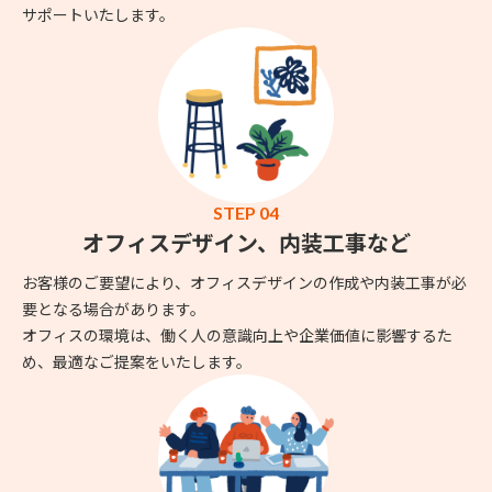
サポートいたします。
STEP 04
オフィスデザイン、内装工事など
お客様のご要望により、オフィスデザインの作成や内装工事が必
要となる場合があります。
オフィスの環境は、働く人の意識向上や企業価値に影響するた
め、最適なご提案をいたします。