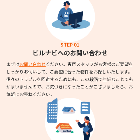
STEP 01
ビルナビへのお問い合わせ
まずは
お問い合わせ
ください。専門スタッフがお客様のご要望を
しっかりお伺いして、ご要望に合った物件をお探しいたします。
後々のトラブルを回避するためにも、この段階で些細なことでも
かまいませんので、お気づきになったことがございましたら、お
気軽にお尋ねください。