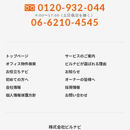
0120-932-044
9:00〜17:00（土日祝日を除く）
06-6210-4545
トップページ
サービスのご案内
オフィス物件検索
ビルナビが選ばれる理由
お役立ちナビ
お知らせ
初めての方へ
オーナーの皆様へ
会社情報
採用情報
個人情報保護方針
お問い合わせ
株式会社ビルナビ