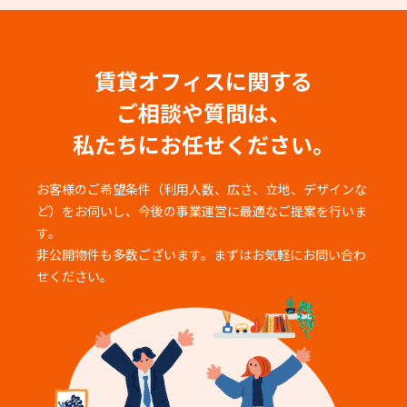
賃貸オフィスに関する
ご相談や質問は、
私たちにお任せください。
お客様のご希望条件（利用人数、広さ、立地、デザインな
ど）をお伺いし、
今後の事業運営に最適なご提案を行いま
す。
非公開物件も多数ございます。まずはお気軽にお問い合わ
せください。