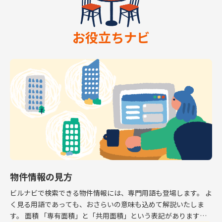
お役立ちナビ
物件情報の見方
ビルナビで検索できる物件情報には、専門用語も登場します。 よ
く見る用語であっても、おさらいの意味も込めて解説いたしま
す。 面積 「専有面積」と「共用面積」という表記があります。