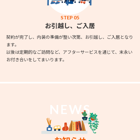
STEP 05
お引越し、ご入居
契約が完了し、内装の準備が整い次第、お引越し、ご入居となり
ます。
以後は定期的なご訪問など、アフターサービスを通じて、末永い
お付き合いをしてまいります。
NEWS